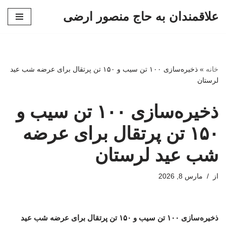
علاقمندان به حاج منصور ارضی
پرش
به
محتوا
خانه
»
ذخیره‌سازی ۱۰۰ تن سیب و ۱۵۰ تن پرتقال برای عرضه شب عید
لرستان
ذخیره‌سازی ۱۰۰ تن سیب و
۱۵۰ تن پرتقال برای عرضه
شب عید لرستان
از
مارس 8, 2026
ذخیره‌سازی ۱۰۰ تن سیب و ۱۵۰ تن پرتقال برای عرضه شب عید