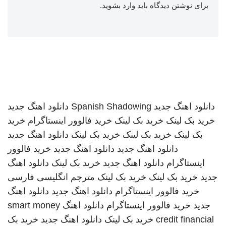
برای نوشتن دیدگاه باید
وارد بشوید
.
دانلود اهنگ جدید
Spanish Shadowing
دانلود اهنگ جدید
خرید بک لینک
خرید بک لینک
خرید فالوور اینستاگرام
خرید
بک لینک
خرید بک لینک
خرید بک لینک
دانلود اهنگ جدید
دانلود اهنگ جدید
دانلود اهنگ جدید
خرید فالوور
اینستاگرام
دانلود اهنگ جدید
خرید بک لینک
دانلود اهنگ
جدید
خرید بک لینک
خرید بک لینک
مترجم انگلیسی فارسی
خرید فالوور اینستاگرام
دانلود اهنگ جدید
دانلود اهنگ
جدید
خرید فالوور اینستاگرام
دانلود اهنگ
smart money
credit financial
خرید بک لینک
دانلود اهنگ جدید
خرید بک