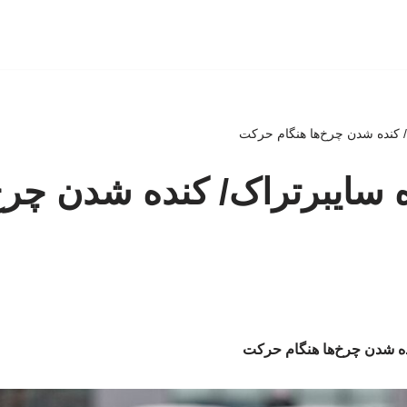
/ کنده شدن چرخ‌ها هنگام حرکت
 سایبرتراک/ کنده شدن چرخ‌
ده شدن چرخ‌ها هنگام حرکت