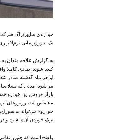
خودروی سایبرتراک شرکت تسلا
یک به‌روزرسانی نرم‌افزار
به گزارش علاقه مندان به
کنده شوند؛ نمادی کاملا وا
مشخص شد، روتورهای ترمز م
خودرو» می‌تواند به سوراخ
ترک خوردن آن‌ها شود و در 
واضح است که چنین اتفاقی م