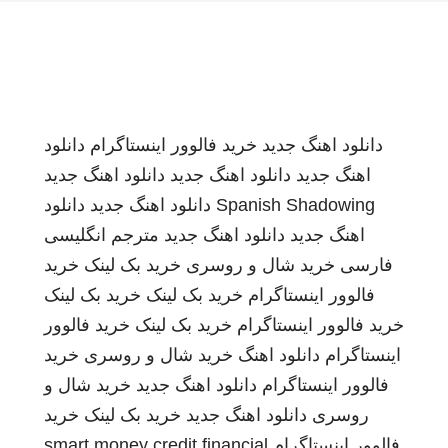
دانلود اهنگ جدید
خرید فالوور اینستاگرام
دانلود
اهنگ جدید
دانلود اهنگ جدید
دانلود اهنگ جدید
Spanish Shadowing
دانلود اهنگ جدید
دانلود
اهنگ جدید
دانلود اهنگ جدید
مترجم انگلیسی
فارسی
خرید شال و روسری
خرید بک لینک
خرید
فالوور اینستاگرام
خرید بک لینک
خرید بک لینک
خرید فالوور اینستاگرام
خرید بک لینک
خرید فالوور
اینستاگرام
دانلود اهنگ
خرید شال و روسری
خرید
فالوور اینستاگرام
دانلود اهنگ جدید
خرید شال و
روسری
دانلود اهنگ جدید
خرید بک لینک
خرید
فالوور اینستاگرام
smart money credit financial