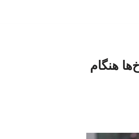
ها هنگام