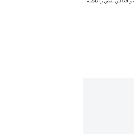
اقعاً این نقص را داشته