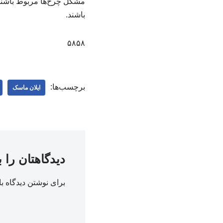
مشکل چرخ‌ها مربوط باشند.
باشند.
۵۸۵۸
برچسب‌ها:
ایلان ماسک
دیدگاهتان را 
برای نوشتن دیدگاه با