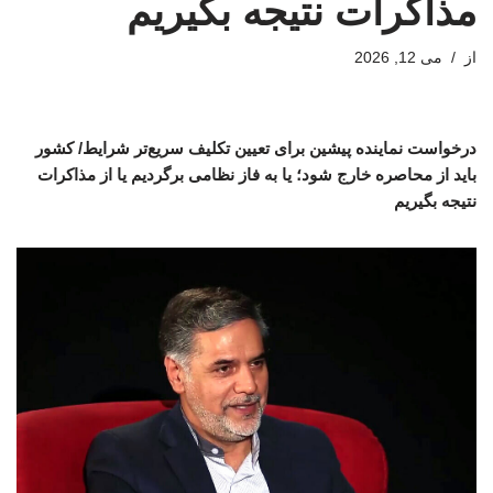
مذاکرات نتیجه بگیریم
از
می 12, 2026
درخواست نماینده پیشین برای تعیین تکلیف سریع‌تر شرایط/ کشور
باید از محاصره خارج شود؛ یا به فاز نظامی برگردیم یا از مذاکرات
نتیجه بگیریم