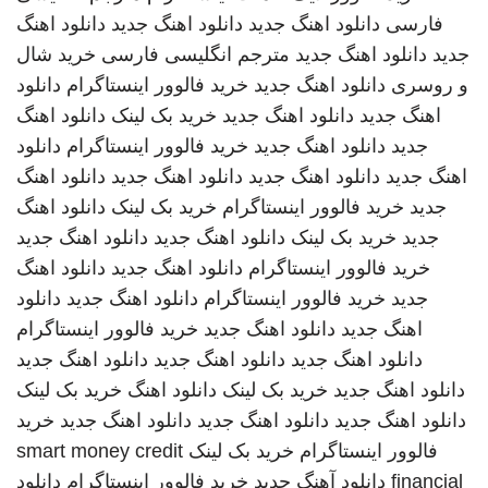
فارسی
دانلود اهنگ جدید
دانلود اهنگ جدید
دانلود اهنگ
جدید
دانلود اهنگ جدید
مترجم انگلیسی فارسی
خرید شال
و روسری
دانلود اهنگ جدید
خرید فالوور اینستاگرام
دانلود
اهنگ جدید
دانلود اهنگ جدید
خرید بک لینک
دانلود اهنگ
جدید
دانلود اهنگ جدید
خرید فالوور اینستاگرام
دانلود
اهنگ جدید
دانلود اهنگ جدید
دانلود اهنگ جدید
دانلود اهنگ
جدید
خرید فالوور اینستاگرام
خرید بک لینک
دانلود اهنگ
جدید
خرید بک لینک
دانلود اهنگ جدید
دانلود اهنگ جدید
خرید فالوور اینستاگرام
دانلود اهنگ جدید
دانلود اهنگ
جدید
خرید فالوور اینستاگرام
دانلود اهنگ جدید
دانلود
اهنگ جدید
دانلود اهنگ جدید
خرید فالوور اینستاگرام
دانلود اهنگ جدید
دانلود اهنگ جدید
دانلود اهنگ جدید
دانلود اهنگ جدید
خرید بک لینک
دانلود اهنگ
خرید بک لینک
دانلود اهنگ جدید
دانلود اهنگ جدید
دانلود اهنگ جدید
خرید
فالوور اینستاگرام
خرید بک لینک
smart money credit
financial
دانلود آهنگ جدید
خرید فالوور اینستاگرام
دانلود