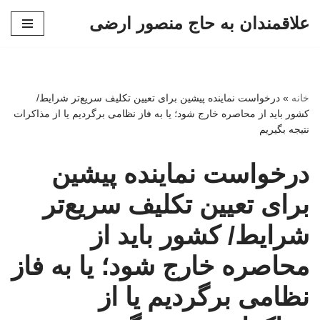
علاقمندان به حاج منصور ارضی
پرش
به
محتوا
خانه
»
درخواست نماینده پیشین برای تعیین تکلیف سریع‌تر شرایط/
کشور باید از محاصره خارج شود؛ یا به فاز نظامی برگردیم یا از مذاکرات
نتیجه بگیریم
درخواست نماینده پیشین
برای تعیین تکلیف سریع‌تر
شرایط/ کشور باید از
محاصره خارج شود؛ یا به فاز
نظامی برگردیم یا از