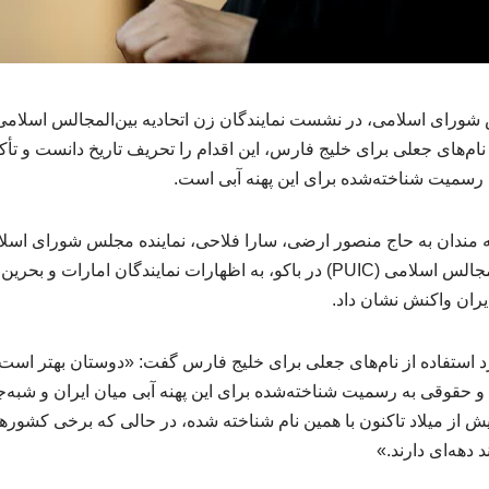
شورای اسلامی، در نشست نمایندگان زن اتحادیه بین‌المجالس اسلامی د
 نام‌های جعلی برای خلیج فارس، این اقدام را تحریف تاریخ دانست و ت
ه رسمیت شناخته‌شده برای این پهنه آبی است.
 مندان به حاج منصور ارضی، سارا فلاحی، نماینده مجلس شورای اس
نمایندگان زن اتحادیه بین‌المجالس اسلامی (PUIC) در باکو، به اظهارات نمایندگان
 رد استفاده از نام‌های جعلی برای خلیج فارس گفت: «دوستان بهتر است 
 و حقوقی به رسمیت شناخته‌شده برای این پهنه آبی میان ایران و شبه‌
بیش از ۵۰۰ سال پیش از میلاد تاکنون با همین نام شناخته شده، در حالی که برخی ک
 دهه‌ای دارند.»