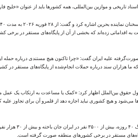
سناد تاریخی و موازین بین‌المللی، همه کشورها باید از عنوان «خلیج فا
به اقداماتی زده‌اند که بخشی از آن از پایگاه‌های مستقر در برخی ک
صورت‌گرفته علیه ایران گفت: «چرا تاکنون هیچ مستندی درباره حمله 
ه ما هزاران سند درباره حملات انجام‌شده از پایگاه‌های مستقر در کشو
ول حقوق بین‌الملل اظهار کرد: «کمک یا مساعدت به ارتکاب یک عمل مت
ا می‌شود و هیچ کشوری نباید اجازه دهد از قلمرو آن برای تجاوز علیه
فلاحی افزود: در جریان جنگ ۴۰ ر
یگاه‌های مستقر در برخی کشورهای منطقه صورت گرفته است.