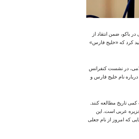
ر باکو، ضمن انتقاد از
أکید کرد که «خلیج فارس»
لامی، در نشست کنفرانس
 امارات و بحرین درباره نام خلیج فارس و
کمی تاریخ مطالعه کنند.
جزیره عربی است. این
شورهایی که امروز از نام جعلی