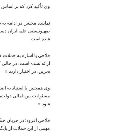
وی تأکید کرد که بر اساس ا
صهیونیستی علیه ایران دست 
شده است.
فلاحی با اشاره به حملات 
ارائه نشده است، در حالی ک
بحرین، در اختیار داریم.»
وی همچنین با استناد به اص
مسئولیت بین‌المللی دولت‌ه
شود.»
مهمی از این حملات از پا