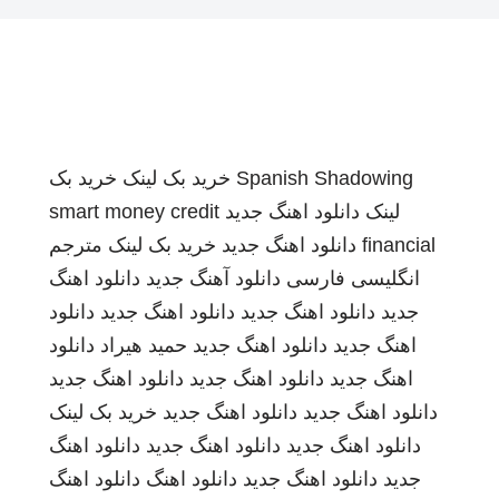
Spanish Shadowing
خرید بک لینک
خرید بک
لینک
دانلود اهنگ جدید
smart money credit
financial
دانلود اهنگ جدید
خرید بک لینک
مترجم
انگلیسی فارسی
دانلود آهنگ جدید
دانلود اهنگ
جدید
دانلود اهنگ جدید
دانلود اهنگ جدید
دانلود
اهنگ جدید
دانلود اهنگ جدید
حمید هیراد
دانلود
اهنگ جدید
دانلود اهنگ جدید
دانلود اهنگ جدید
دانلود اهنگ جدید
دانلود اهنگ جدید
خرید بک لینک
دانلود اهنگ جدید
دانلود اهنگ جدید
دانلود اهنگ
جدید
دانلود اهنگ جدید
دانلود اهنگ
دانلود اهنگ