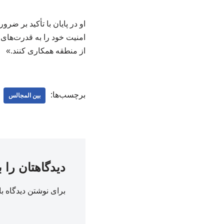
او در پایان با تأکید بر 
امنیت خود را به قدرت‌های 
از منطقه همکاری کنند.»
برچسب‌ها:
بین المجالس
دیدگاهتان را 
برای نوشتن دیدگاه با