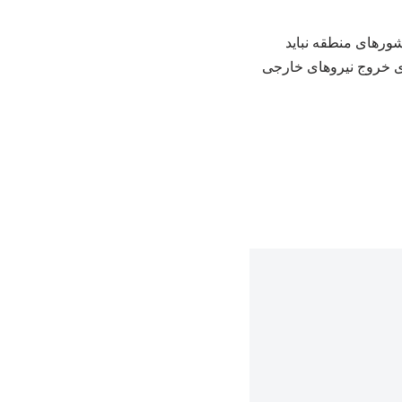
ورهای منطقه نباید
رای خروج نیروهای خارجی