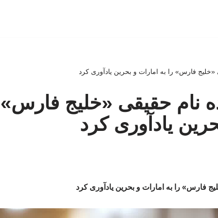
ی «خلیج فارس» را به امارات و بحرین یادآوری کرد
ده نام حقیقی «خلیج فارس» ر
حرین یادآوری کرد
لیج فارس» را به امارات و بحرین یادآوری کرد