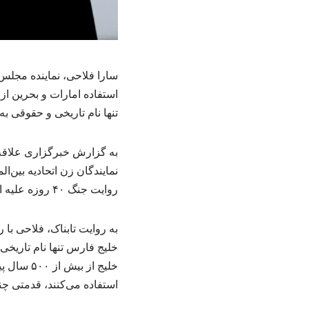
سارا فلاحی، نماینده مجلس 
استفاده امارات و بحرین از
تنها نام تاریخی و حقوقی ب
به گزارش خبرگزاری علاقه
روایت جنگ ۴۰ روزه علیه ایران واکنش نشان داد.
به روایت تابناک، فلاحی با
خلیج فارس تنها نام تاریخی
خلیج از 
استفاده می‌کنند، قدمتی چند