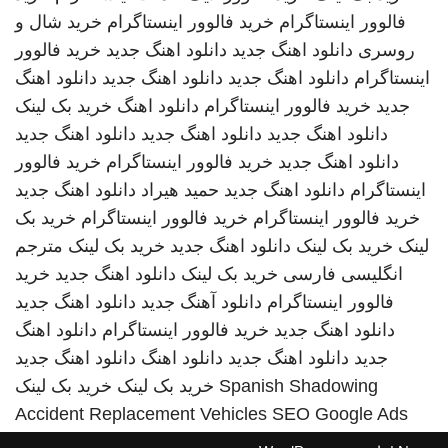
فالوور اینستاگرام
خرید فالوور اینستاگرام
خرید شال و
روسری
دانلود اهنگ جدید
دانلود اهنگ جدید
خرید فالوور
اینستاگرام
دانلود اهنگ جدید
دانلود اهنگ جدید
دانلود اهنگ
جدید
خرید فالوور اینستاگرام
دانلود اهنگ
خرید بک لینک
دانلود اهنگ جدید
دانلود اهنگ جدید
دانلود اهنگ جدید
دانلود اهنگ جدید
خرید فالوور اینستاگرام
خرید فالوور
اینستاگرام
دانلود اهنگ جدید
حمید هیراد
دانلود اهنگ جدید
خرید فالوور اینستاگرام
خرید فالوور اینستاگرام
خرید بک
لینک
خرید بک لینک
دانلود اهنگ جدید
خرید بک لینک
مترجم
انگلیسی فارسی
خرید بک لینک
دانلود اهنگ جدید
خرید
فالوور اینستاگرام
دانلود آهنگ جدید
دانلود اهنگ جدید
دانلود اهنگ جدید
خرید فالوور اینستاگرام
دانلود اهنگ
جدید
دانلود اهنگ جدید
دانلود اهنگ
دانلود اهنگ جدید
Spanish Shadowing
خرید بک لینک
خرید بک لینک
Accident Replacement Vehicles
SEO Google Ads