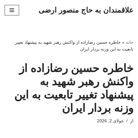
علاقمندان به حاج منصور ارضی
پرش
به
محتوا
خانه
»
خاطره حسین رضازاده از واکنش رهبر شهید به پیشنهاد تغییر
تابعیت به این وزنه بردار ایران
خاطره حسین رضازاده از
واکنش رهبر شهید به
پیشنهاد تغییر تابعیت به این
وزنه بردار ایران
از
جولای 2, 2026