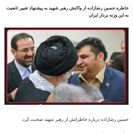
خاطره حسین رضازاده از واکنش رهبر شهید به پیشنهاد تغییر تابعیت
به این وزنه بردار ایران
حسین رضازاده درباره خاطراتش از رهبر شهید صحبت کرد.