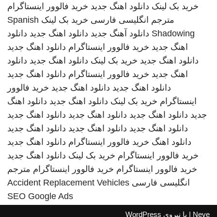
خرید بک لینک
دانلود اهنگ جدید
خرید فالوور اینستاگرام
مترجم انگلیسی فارسی
خرید بک لینک
Spanish
Shadowing
دانلود آهنگ جدید
دانلود اهنگ جدید
دانلود
اهنگ جدید
خرید فالوور اینستاگرام
دانلود اهنگ جدید
دانلود اهنگ جدید
خرید بک لینک
دانلود اهنگ جدید
دانلود
اهنگ جدید
خرید فالوور اینستاگرام
دانلود اهنگ جدید
دانلود اهنگ جدید
دانلود اهنگ جدید
خرید فالوور
اینستاگرام
خرید بک لینک
دانلود اهنگ جدید
دانلود اهنگ
جدید
دانلود اهنگ جدید
دانلود اهنگ جدید
دانلود اهنگ جدید
دانلود اهنگ جدید
دانلود اهنگ جدید
دانلود اهنگ جدید
دانلود اهنگ
خرید فالوور اینستاگرام
دانلود اهنگ جدید
خرید فالوور اینستاگرام
خرید بک لینک
دانلود اهنگ جدید
خرید فالوور اینستاگرام
خرید فالوور اینستاگرام
مترجم
انگلیسی فارسی
Accident Replacement Vehicles
SEO Google Ads
Neve
| با نیروی
WordPress