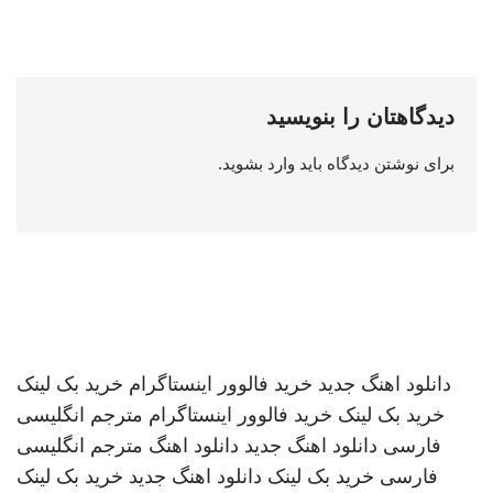
دیدگاهتان را بنویسید
برای نوشتن دیدگاه باید
وارد بشوید
.
دانلود اهنگ جدید
خرید فالوور اینستاگرام
خرید بک لینک
خرید بک لینک
خرید فالوور اینستاگرام
مترجم انگلیسی
فارسی
دانلود اهنگ جدید
دانلود اهنگ
مترجم انگلیسی
فارسی
خرید بک لینک
دانلود اهنگ جدید
خرید بک لینک