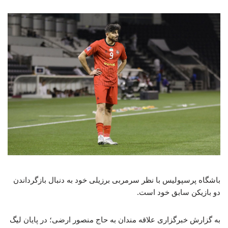
باشگاه پرسپولیس با نظر سرمربی برزیلی خود به دنبال بازگرداندن
دو بازیکن سابق خود است.
به گزارش خبرگزاری علاقه مندان به حاج منصور ارضی؛ در پایان لیگ