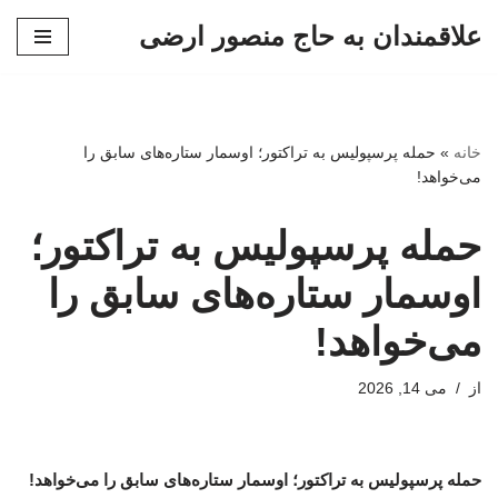
علاقمندان به حاج منصور ارضی
پرش
به
محتوا
خانه
»
حمله پرسپولیس به تراکتور؛ اوسمار ستاره‌های سابق را
می‌خواهد!
حمله پرسپولیس به تراکتور؛
اوسمار ستاره‌های سابق را
می‌خواهد!
از
می 14, 2026
حمله پرسپولیس به تراکتور؛ اوسمار ستاره‌های سابق را می‌خواهد!