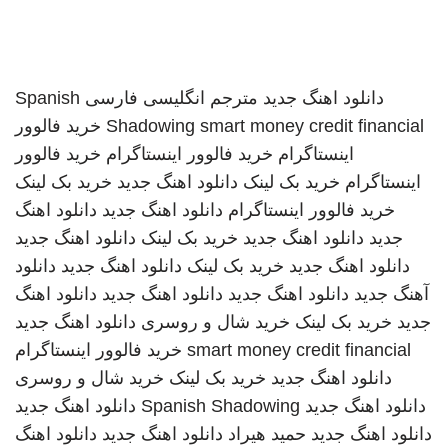
دانلود اهنگ جدید
مترجم انگلیسی فارسی
Spanish
smart money credit financial
Shadowing
خرید فالوور
اینستاگرام
خرید فالوور اینستاگرام
خرید فالوور
اینستاگرام
خرید بک لینک
دانلود اهنگ جدید
خرید بک لینک
خرید فالوور اینستاگرام
دانلود اهنگ جدید
دانلود اهنگ
جدید
دانلود اهنگ جدید
خرید بک لینک
دانلود اهنگ جدید
دانلود اهنگ جدید
خرید بک لینک
دانلود اهنگ جدید
دانلود
آهنگ جدید
دانلود اهنگ جدید
دانلود اهنگ جدید
دانلود اهنگ
جدید
خرید بک لینک
خرید شال و روسری
دانلود اهنگ جدید
smart money credit financial
خرید فالوور اینستاگرام
دانلود اهنگ جدید
خرید بک لینک
خرید شال و روسری
دانلود اهنگ جدید
Spanish Shadowing
دانلود اهنگ جدید
دانلود اهنگ جدید
حمید هیراد
دانلود اهنگ جدید
دانلود اهنگ