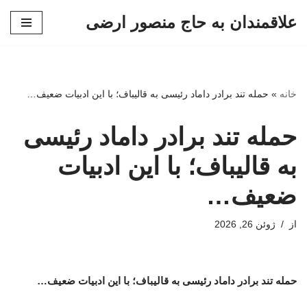
علاقمندان به حاج منصور ارضی
پرش
به
محتوا
خانه
»
حمله تند برادر داماد رئیسی به قالیباف؛ با این ادبیات ضعیف…
حمله تند برادر داماد رئیسی
به قالیباف؛ با این ادبیات
ضعیف…
از
ژوئن 26, 2026
حمله تند برادر داماد رئیسی به قالیباف؛ با این ادبیات ضعیف…