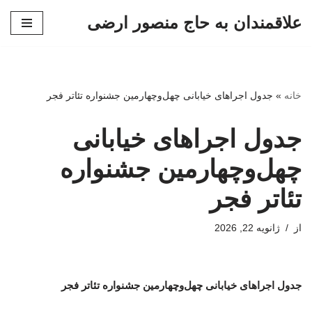
علاقمندان به حاج منصور ارضی
پرش
به
محتوا
خانه
»
جدول اجراهای خیابانی‌ چهل‌وچهارمین جشنواره تئاتر فجر
جدول اجراهای خیابانی‌
چهل‌وچهارمین جشنواره
تئاتر فجر
از
ژانویه 22, 2026
جدول اجراهای خیابانی‌ چهل‌وچهارمین جشنواره تئاتر فجر