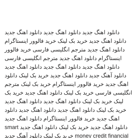
دانلود اهنگ جدید
دانلود اهنگ جدید
دانلود اهنگ جدید
دانلود اهنگ جدید
خرید بک لینک
خرید فالوور اینستاگرام
دانلود اهنگ جدید
مترجم انگلیسی فارسی
خرید فالوور
اینستاگرام
دانلود اهنگ جدید
مترجم انگلیسی فارسی
دانلود اهنگ جدید
دانلود اهنگ جدید
دانلود اهنگ جدید
دانلود آهنگ جدید
دانلود اهنگ جدید
خرید بک لینک
دانلود
اهنگ جدید
خرید فالوور اینستاگرام
خرید بک لینک
مترجم
انگلیسی فارسی
خرید بک لینک
دانلود اهنگ جدید
خرید بک
لینک
خرید بک لینک
دانلود اهنگ جدید
دانلود اهنگ جدید
خرید بک لینک
دانلود اهنگ جدید
دانلود اهنگ جدید
دانلود
اهنگ جدید
خرید فالوور اینستاگرام
دانلود اهنگ جدید
دانلود اهنگ جدید
خرید بک لینک
دانلود اهنگ جدید
smart
money credit financial
خرید بک لینک
دانلود آهنگ جدید