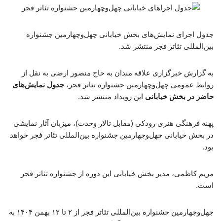
جدول اجرای نمایش‌های بخش خیابانی چهل‌وچهارمین جشنواره
بین‌المللی تئاتر فجر منتشر شد.
به گزارش خبرگزاری علاقه مندان به حاج منصور ارضی به نقل از
روابط عمومی چهل‌وچهارمین جشنواره تئاتر فجر،
جدول نمایش‌های
حاضر در بخش‌ خیابانی
این رویداد منتشر شد.
پهنه فرهنگی هنری رودکی (مقابل تالار وحدت)، میزبان آثار نمایشی
در بخش خیابانی چهل‌وچهارمین جشنواره بین‌المللی تئاتر فجر خواهد
بود.
مریم کاظمی، مدیر بخش خیابانی این دوره از جشنواره تئاتر فجر
است.
چهل‌وچهارمین جشنواره بین‌المللی تئاتر فجر از ٢ تا ۱۲ بهمن ۱۴۰۴ به