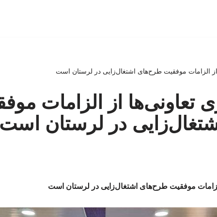
 از الزامات موفقیت طرح‌های اشتغال‌زایی در لرستان است
ی تعاونی‌ها از الزامات موف
تغال‌زایی در لرستان است
 الزامات موفقیت طرح‌های اشتغال‌زایی در لرستان است