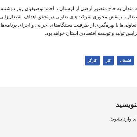
مندان به حاج منصور ارضی از لرستان ، احمد توصیفیان روز دوشنبه ی
غال، بر نقش محوری شرکت‌های تعاونی در تحقق اهداف اشتغال‌زایی و
عاونی‌ها با بهره‌گیری از ظرفیت دستگاه‌های اجرایی و اجرای برنامه‌ها
فزایش تولید و توسعه اقتصادی استان خواهد بود.
اشتغال
کار
کارگر
بنویسید
ید
وارد بشوید
.