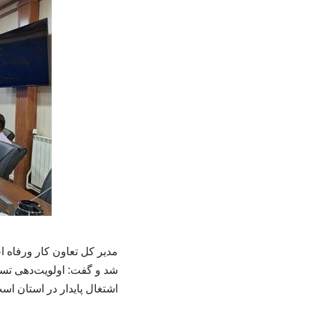
مدیر کل تعاون کار ورفاه 
شد و گفت: اولویت‌دهی تسه
اشتغال پایدار در استان اس