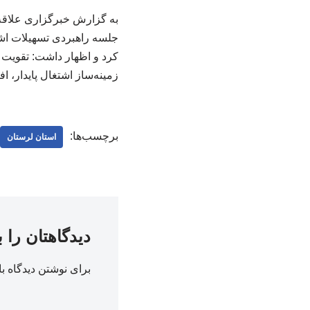
به گزارش خبرگزاری علاقه 
جلسه راهبردی تسهیلات اشت
کرد و اظهار داشت: تقویت ت
زمینه‌ساز اشتغال پایدار، ا
برچسب‌ها:
استان لرستان
دیدگاهتان را 
برای نوشتن دیدگاه با