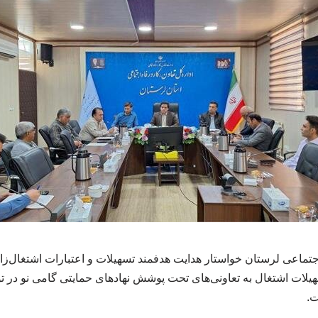
اجتماعی لرستان خواستار هدایت هدفمند تسهیلات و اعتبارات اشتغال‌
یلات اشتغال به تعاونی‌های تحت پوشش نهادهای حمایتی گامی نو در تو
ت.