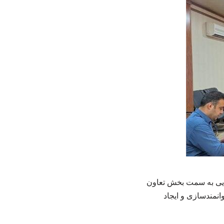
زایی به سمت بخش تعاون
انمندسازی و ایجاد