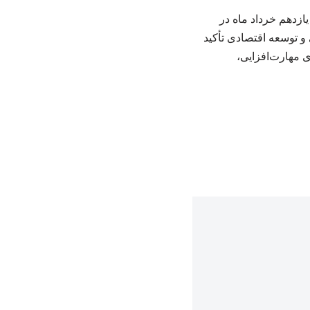
ازدهم خرداد ماه در
 توسعه اقتصادی تأکید
ی مهارت‌افزایی،