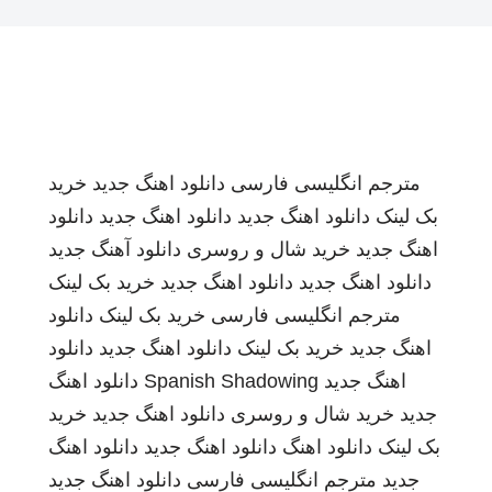
مترجم انگلیسی فارسی
دانلود اهنگ جدید
خرید
بک لینک
دانلود اهنگ جدید
دانلود اهنگ جدید
دانلود
اهنگ جدید
خرید شال و روسری
دانلود آهنگ جدید
دانلود اهنگ جدید
دانلود اهنگ جدید
خرید بک لینک
مترجم انگلیسی فارسی
خرید بک لینک
دانلود
اهنگ جدید
خرید بک لینک
دانلود اهنگ جدید
دانلود
اهنگ جدید
Spanish Shadowing
دانلود اهنگ
جدید
خرید شال و روسری
دانلود اهنگ جدید
خرید
بک لینک
دانلود اهنگ
دانلود اهنگ جدید
دانلود اهنگ
جدید
مترجم انگلیسی فارسی
دانلود اهنگ جدید