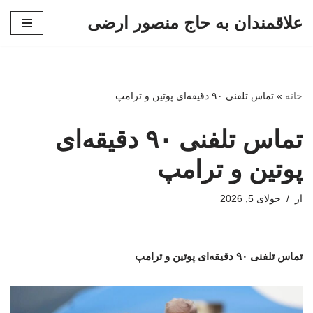
علاقمندان به حاج منصور ارضی
پرش
به
محتوا
خانه
»
تماس تلفنی ۹۰ دقیقه‌ای پوتین و ترامپ
تماس تلفنی ۹۰ دقیقه‌ای
پوتین و ترامپ
از
جولای 5, 2026
تماس تلفنی ۹۰ دقیقه‌ای پوتین و ترامپ