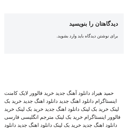
دیدگاهتان را بنویسید
برای نوشتن دیدگاه باید
وارد بشوید
.
حمید هیراد
دانلود آهنگ جدید
خرید فالوور لایک کامنت
اینستاگرام
دانلود اهنگ جدید
دانلود اهنگ جدید
خرید بک
لینک
خرید بک لینک
دانلود اهنگ جدید
خرید بک لینک
خرید
فالوور اینستاگرام
خرید بک لینک
مترجم انگلیسی فارسی
دانلود اهنگ جدید
خرید بک لینک
دانلود اهنگ جدید
دانلود