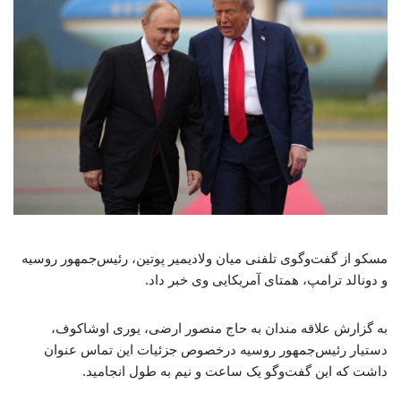
مسکو از گفت‌وگوی تلفنی میان ولادیمیر پوتین، رئیس‌جمهور روسیه
و دونالد ترامپ، همتای آمریکایی وی خبر داد.
به گزارش علاقه مندان به حاج منصور ارضی، یوری اوشاکوف،
دستیار رئیس‌جمهور روسیه درخصوص جزئیات این تماس عنوان
داشت که این گفت‌وگو یک ساعت و نیم به طول انجامید.