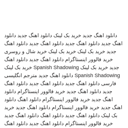
دانلود اهنگ جدید
خرید بک لینک
دانلود اهنگ جدید
دانلود
اهنگ جدید
دانلود اهنگ جدید
دانلود اهنگ جدید
دانلود اهنگ
جدید
خرید بک لینک
خرید بک لینک
خرید شال و روسری
خرید فالوور اینستاگرام
دانلود اهنگ جدید
دانلود اهنگ
جدید
خرید بک لینک
Spanish Shadowing
خرید بک لینک
Spanish Shadowing
دانلود اهنگ جدید
مترجم انگلیسی
فارسی
دانلود اهنگ جدید
دانلود اهنگ جدید
دانلود اهنگ
جدید
دانلود اهنگ جدید
خرید فالوور اینستاگرام
دانلود
اهنگ جدید
خرید فالوور اینستاگرام
دانلود اهنگ
دانلود
اهنگ جدید
خرید فالوور اینستاگرام
دانلود اهنگ جدید
خرید
بک لینک
دانلود اهنگ جدید
دانلود اهنگ
دانلود اهنگ جدید
خرید فالوور اینستاگرام
دانلود اهنگ جدید
دانلود اهنگ