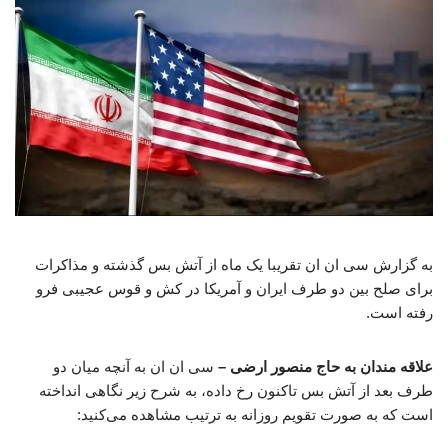
به گزارش سی ان ان تقریبا یک ماه از آتش بس گذشته و مذاکرات
برای صلح بین دو طرف ایران و آمریکا در کش و قوس عجیبی فرو
رفته است.
علاقه مندان به حاج منصور ارضی –
سی ان ان به آنچه میان دو
طرف بعد از آتش بس تاکنون رخ داده، به شرح زیر نگاهی انداخته
است که به صورت تقویم روزانه به ترتیب مشاهده می‌کنید: