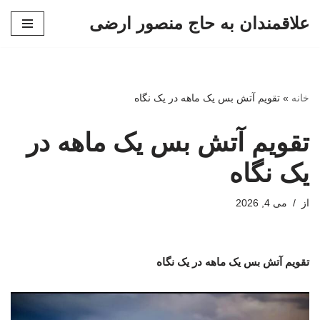
علاقمندان به حاج منصور ارضی
پرش
به
محتوا
خانه
»
تقویم آتش بس یک ماهه در یک نگاه
تقویم آتش بس یک ماهه در
یک نگاه
از
می 4, 2026
تقویم آتش بس یک ماهه در یک نگاه