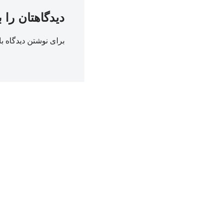
دیدگاهتان را 
برای نوشتن دیدگاه با