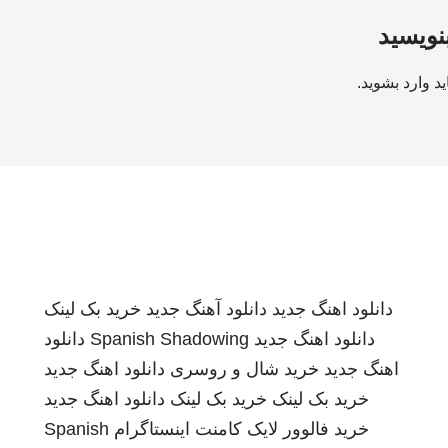
بنویسید
ید
وارد بشوید
.
دانلود اهنگ جدید
دانلود آهنگ جدید
خرید بک لینک
دانلود اهنگ جدید
Spanish Shadowing
دانلود
اهنگ جدید
خرید شال و روسری
دانلود اهنگ جدید
خرید بک لینک
خرید بک لینک
دانلود اهنگ جدید
خرید فالوور لایک کامنت اینستاگرام
Spanish