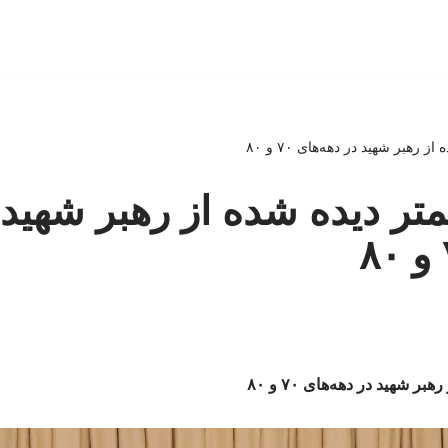
رهبر شهید در دهه‌های ۷۰ و ۸۰
تر دیده شده از رهبر شهید 
 شهید در دهه‌های ۷۰ و ۸۰