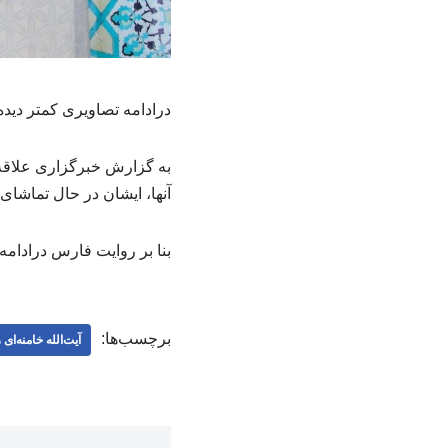
درادامه تصاویری کمتر دیده
به گزارش خبرگزاری علاقه 
آنها، ایشان در حال تماشای
بنا بر روایت فارس درادامه
برچسب‌ها:
آیت‌الله خامنه‌ای