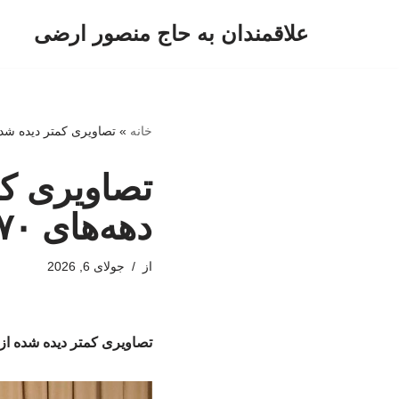
علاقمندان به حاج منصور ارضی
پرش
به
محتوا
خانه
»
تصاویری کمتر دیده شده از 
تصاویری کم
دهه‌های ۷۰ و ۸۰
از
جولای 6, 2026
تصاویری کمتر دیده شده از رهبر