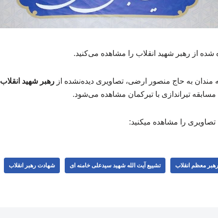
 شده از رهبر شهید انقلاب را مشاهده می‌کنید.
مندان به حاج منصور ارضی، تصاویری دیده‌نشده از
رهبر شهید انقلاب
 مسابقه تیراندازی با تیرکمان مشاهده می‌شود.
 تصاویری را مشاهده میکنید:
 رهبر معظم انقلاب
تشییع آیت الله شهید سیدعلی خامنه ای
شهادت رهبر انقلاب