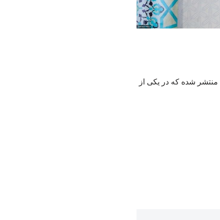
منتشر شده که در یکی از