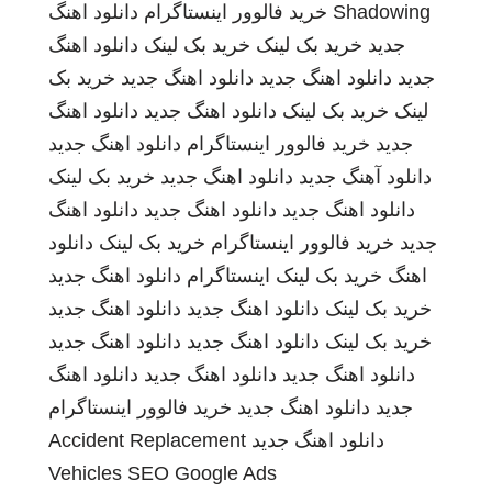
Shadowing
خرید فالوور اینستاگرام
دانلود اهنگ
جدید
خرید بک لینک
خرید بک لینک
دانلود اهنگ
جدید
دانلود اهنگ جدید
دانلود اهنگ جدید
خرید بک
لینک
خرید بک لینک
دانلود اهنگ جدید
دانلود اهنگ
جدید
خرید فالوور اینستاگرام
دانلود اهنگ جدید
دانلود آهنگ جدید
دانلود اهنگ جدید
خرید بک لینک
دانلود اهنگ جدید
دانلود اهنگ جدید
دانلود اهنگ
جدید
خرید فالوور اینستاگرام
خرید بک لینک
دانلود
اهنگ
خرید بک لینک
اینستاگرام
دانلود اهنگ جدید
خرید بک لینک
دانلود اهنگ جدید
دانلود اهنگ جدید
خرید بک لینک
دانلود اهنگ جدید
دانلود اهنگ جدید
دانلود اهنگ جدید
دانلود اهنگ جدید
دانلود اهنگ
جدید
دانلود اهنگ جدید
خرید فالوور اینستاگرام
دانلود اهنگ جدید
Accident Replacement
Vehicles
SEO Google Ads