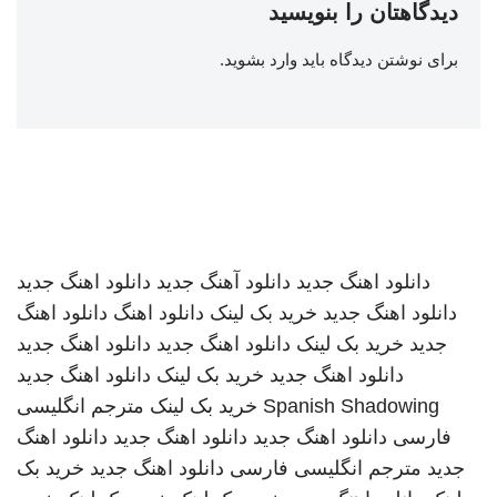
دیدگاهتان را بنویسید
برای نوشتن دیدگاه باید
وارد بشوید
.
دانلود اهنگ جدید
دانلود آهنگ جدید
دانلود اهنگ جدید
دانلود اهنگ جدید
خرید بک لینک
دانلود اهنگ
دانلود اهنگ
جدید
خرید بک لینک
دانلود اهنگ جدید
دانلود اهنگ جدید
دانلود اهنگ جدید
خرید بک لینک
دانلود اهنگ جدید
Spanish Shadowing
خرید بک لینک
مترجم انگلیسی
فارسی
دانلود اهنگ جدید
دانلود اهنگ جدید
دانلود اهنگ
جدید
مترجم انگلیسی فارسی
دانلود اهنگ جدید
خرید بک