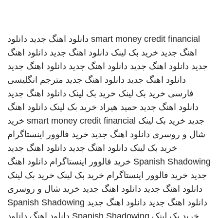
smart money credit financial
دانلود اهنگ جدید
دانلود
اهنگ جدید
خرید بک لینک
دانلود اهنگ جدید
دانلود اهنگ
جدید
دانلود اهنگ جدید
دانلود اهنگ جدید
دانلود اهنگ جدید
دانلود اهنگ جدید
دانلود اهنگ جدید
مترجم انگلیسی
فارسی
خرید بک لینک
خرید بک لینک
دانلود اهنگ جدید
دانلود اهنگ جدید
حمید هیراد
خرید بک لینک
دانلود اهنگ
جدید
خرید بک لینک
smart money credit financial
خرید
شال و روسری
دانلود اهنگ جدید
خرید فالوور اینستاگرام
خرید بک لینک
دانلود اهنگ جدید
دانلود اهنگ جدید
Spanish Shadowing
خرید فالوور اینستاگرام
دانلود اهنگ
جدید
خرید فالوور اینستاگرام
خرید بک لینک
خرید بک لینک
دانلود اهنگ جدید
دانلود اهنگ جدید
خرید شال و روسری
دانلود اهنگ جدید
دانلود اهنگ جدید
Spanish Shadowing
خرید بک لینک
Spanish Shadowing
دانلود اهنگ
دانلود