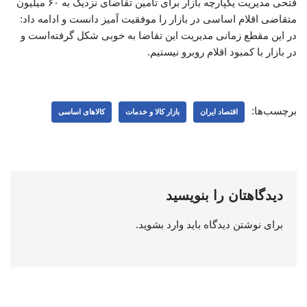
فتحی مدیریت یکپارچه بازار برای تامین تقاضای نزدیک به ۶۰ میلیون
متقاضی اقلام اساسی در بازار را موفقیت آمیز دانست و ادامه داد:
در این مقطع زمانی مدیریت این تقاضا به خوبی شکل گرفته‌است و
در بازار با کمبود اقلام روبرو نیستیم.
برچسب‌ها:
اقتصاد ایران
بازار کالا و خدمات
کالاهای اساسی
دیدگاهتان را بنویسید
برای نوشتن دیدگاه باید
وارد بشوید
.