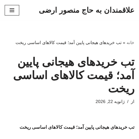
علاقمندان به حاج منصور ارضی
پرش
به
محتوا
خانه
»
تب خریدهای هیجانی پایین آمد؛ قیمت کالاهای اساسی ریخت
تب خریدهای هیجانی پایین
آمد؛ قیمت کالاهای اساسی
ریخت
از
ژانویه 22, 2026
تب خریدهای هیجانی پایین آمد؛ قیمت کالاهای اساسی ریخت