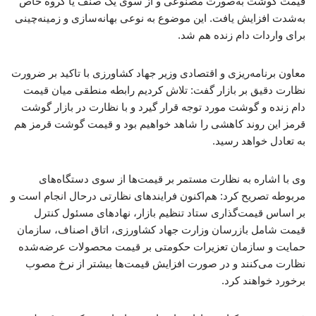
قیمت گوشت به‌صورت مصنوعی و از سوی یک صنف یا گروه خاص
به‌شدت افزایش یافت. این موضوع به نوعی بهانه‌سازی و زمینه‌چینی
برای واردات دام زنده هم شد.
معاون برنامه‌ریزی و اقتصادی وزیر جهاد کشاورزی با تاکید بر ضرورت
نظارت دقیق بر بازار گفت: تلاش کردیم رابطه منطقی میان قیمت
دام زنده و گوشت مورد توجه قرار گیرد و با نظارت در بازار گوشت
قرمز این روند کاهشی را شاهد خواهیم بود و قیمت گوشت قرمز هم
به تعادل خواهد رسید.
وی با اشاره به نظارت مستمر بر قیمت‌ها از سوی دستگاه‌های
مربوطه تصریح کرد: هم‌اکنون فرایندهای نظارتی درحال انجام است و
بر اساس قیمت‌گذاری ستاد تنظیم بازار، نهادهای مسئول کنترل
قیمت شامل بازرسان وزارت جهاد کشاورزی، اتاق اصناف، سازمان
حمایت و سازمان تعزیرات حکومتی بر قیمت محصولات عرضه‌شده
نظارت می‌کنند و در صورت افزایش قیمت‌ها بیشتر از نرخ مصوب
برخورد خواهند کرد.