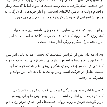
جو هیجانی شکل‌گرفته باعث رشد قیمت‌ها شود. اما با گذشت زمان
و اقدام دولت در تامین کالاهای اساسی و آغاز خریدهای کالابرگی، به
مرور نشانه‌هایی از فروکش کردن قیمت ها به چشم می خورد.
دراین باره، اکبر فتحی معاون برنامه ریزی واقتصادی وزیر جهاد
کشاورزی گفت: روند کاهشی قیمت برخی کالاهای اساسی شامل
مرغ، تخم‌مرغ، شکر و روغن آغاز شده است .
وی ادامه داد: پس از افزایش قیمت‌ها که بخشی هم به دلیل افزایش
تقاضا بوده، قیمت‌ها براساس پیش‌بینی روند نزولی پیدا کرده و روند
کاهشی قیمت مرغ، تخم‌مرغ، شکر و روغن آغاز شده، قیمت‌ها به
سمت تعادل در حرکت است و در نهایت به یک تعادلی بین تولید و
مصرف می‌رسد.
فتحی با اشاره به چسبندگی قیمت در گوشت قرمز و کند شدن
کاهش قیمت آن اظهار داشت: با وجود پیش‌بینی ما برای پیوستن
بازار گوشت قرمز به روند نزولی قیمت‌ها ، این اتفاق دیرتر رخ داد و