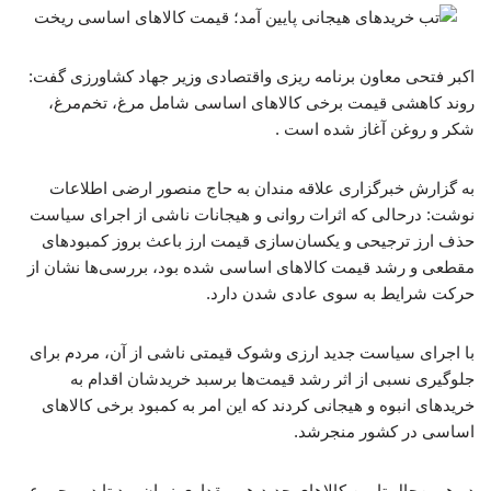
اکبر فتحی معاون برنامه ریزی واقتصادی وزیر جهاد کشاورزی گفت:
روند کاهشی قیمت برخی کالاهای اساسی شامل مرغ، تخم‌مرغ،
شکر و روغن آغاز شده است .
به گزارش خبرگزاری علاقه مندان به حاج منصور ارضی اطلاعات
نوشت: درحالی که اثرات روانی و هیجانات ناشی از اجرای سیاست
حذف ارز ترجیحی و یکسان‌سازی قیمت ارز باعث بروز کمبودهای
مقطعی و رشد قیمت کالاهای اساسی شده بود، بررسی‌ها نشان از
حرکت شرایط به سوی عادی شدن دارد.
با اجرای سیاست جدید ارزی وشوک قیمتی ناشی از آن، مردم برای
جلوگیری نسبی از اثر رشد قیمت‌ها برسبد خریدشان اقدام به
خریدهای انبوه و هیجانی کردند که این امر به کمبود برخی کالاهای
اساسی در کشور منجرشد.
در همین‌حال تامین کالاهای جدید هم مقداری زمان برد تا در مجموع