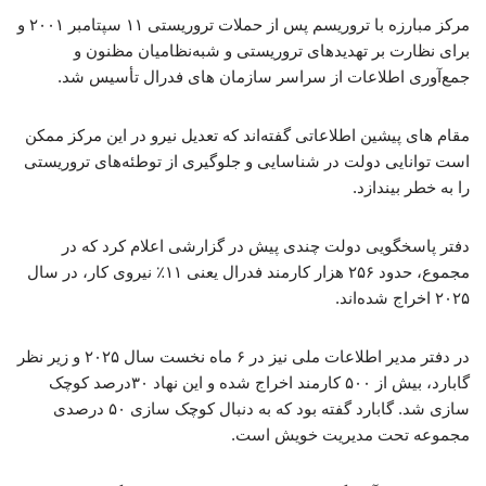
مرکز مبارزه با تروریسم پس از حملات تروریستی ۱۱ سپتامبر ۲۰۰۱ و
برای نظارت بر تهدیدهای تروریستی و شبه‌نظامیان مظنون و
جمع‌آوری اطلاعات از سراسر سازمان های فدرال تأسیس شد.
مقام های پیشین اطلاعاتی گفته‌اند که تعدیل نیرو در این مرکز ممکن
است توانایی دولت در شناسایی و جلوگیری از توطئه‌های تروریستی
را به خطر بیندازد.
دفتر پاسخگویی دولت چندی پیش در گزارشی اعلام کرد که در
مجموع، حدود ۲۵۶ هزار کارمند فدرال یعنی ۱۱٪ نیروی کار، در سال
۲۰۲۵ اخراج شده‌اند.
در دفتر مدیر اطلاعات ملی نیز در ۶ ماه نخست سال ۲۰۲۵ و زیر نظر
گابارد، بیش از ۵۰۰ کارمند اخراج شده و این نهاد ۳۰درصد کوچک
سازی شد. گابارد گفته بود که به دنبال کوچک سازی ۵۰ درصدی
مجموعه تحت مدیریت خویش است.