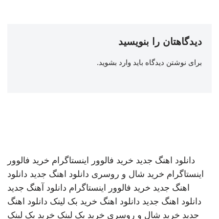
دیدگاهتان را بنویسید
برای نوشتن دیدگاه باید
وارد بشوید
.
دانلود اهنگ جدید
خرید فالوور اینستاگرام
خرید فالوور
اینستاگرام
خرید شال و روسری
دانلود اهنگ جدید
دانلود
اهنگ جدید
خرید فالوور اینستاگرام
دانلود آهنگ جدید
دانلود اهنگ جدید
دانلود اهنگ
خرید بک لینک
دانلود اهنگ
جدید
خرید شال و روسری
خرید بک لینک
خرید بک لینک