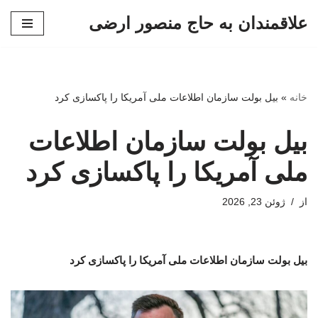
علاقمندان به حاج منصور ارضی
پرش
به
محتوا
خانه
»
بیل بولت سازمان اطلاعات ملی آمریکا را پاکسازی کرد
بیل بولت سازمان اطلاعات
ملی آمریکا را پاکسازی کرد
از
ژوئن 23, 2026
بیل بولت سازمان اطلاعات ملی آمریکا را پاکسازی کرد