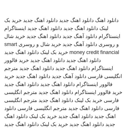
دانلود اهنگ
دانلود اهنگ جدید
دانلود اهنگ جدید
خرید بک
لینک
دانلود اهنگ جدید
دانلود اهنگ جدید
اینستاگرام
اینستاگرام
دانلود آهنگ جدید
دانلود اهنگ جدید
خرید شال
و روسری
دانلود آهنگ جدید
خرید شال و روسری
smart
money credit financial
خرید بک لینک
دانلود اهنگ جدید
دانلود اهنگ جدید
دانلود اهنگ جدید
خرید فالوور
اینستاگرام
دانلود اهنگ جدید
دانلود اهنگ جدید
مترجم
انگلیسی فارسی
دانلود آهنگ جدید
دانلود اهنگ جدید
خرید
فالوور اینستاگرام
دانلود اهنگ جدید
دانلود اهنگ جدید
خرید فالوور اینستاگرام
دانلود اهنگ جدید
مترجم انگلیسی
فارسی
خرید بک لینک
دانلود اهنگ جدید
مترجم انگلیسی
فارسی
دانلود اهنگ جدید
مترجم انگلیسی فارسی
دانلود
اهنگ جدید
دانلود اهنگ جدید
خرید بک لینک
دانلود اهنگ
جدید
دانلود اهنگ جدید
خرید بک لینک
دانلود اهنگ جدید