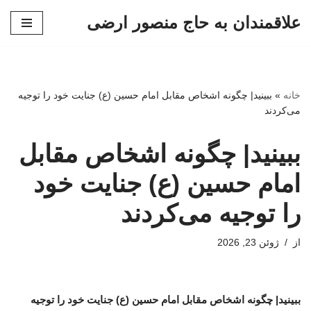
علاقمندان به حاج منصور ارضی
پرش
به
محتوا
خانه
»
ببینید| چگونه اشخاص مقابل امام حسین (ع) جنایت خود را توجیه
می‌کردند
ببینید| چگونه اشخاص مقابل
امام حسین (ع) جنایت خود
را توجیه می‌کردند
از
ژوئن 23, 2026
ببینید| چگونه اشخاص مقابل امام حسین (ع) جنایت خود را توجیه