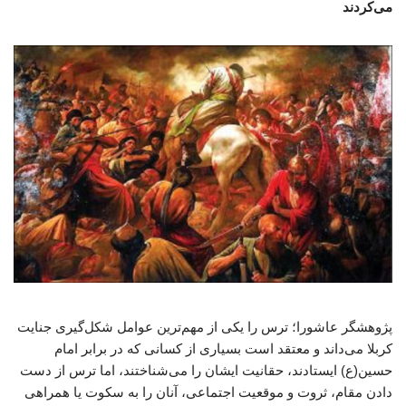
می‌کردند
پژوهشگر عاشورا؛ ترس را یکی از مهم‌ترین عوامل شکل‌گیری جنایت
کربلا می‌داند و معتقد است بسیاری از کسانی که در برابر امام
حسین(ع) ایستادند، حقانیت ایشان را می‌شناختند، اما ترس از دست
دادن مقام، ثروت و موقعیت اجتماعی، آنان را به سکوت یا همراهی