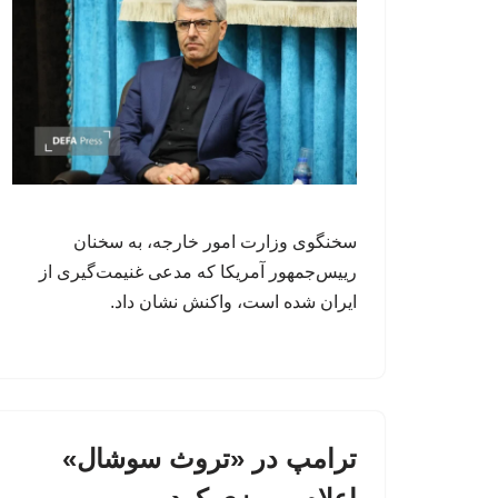
سخنگوی وزارت امور خارجه، به سخنان
رییس‌جمهور آمریکا که مدعی غنیمت‌گیری از
ایران شده است، واکنش نشان داد.
ترامپ در «تروث سوشال»