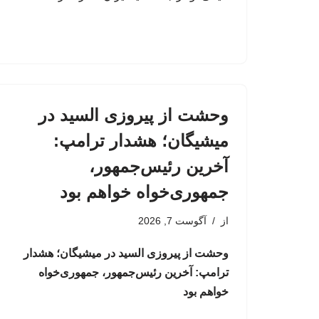
وحشت از پیروزی السید در
میشیگان؛ هشدار ترامپ:
آخرین رئیس‌جمهور،
جمهوری‌خواه خواهم بود
از
آگوست 7, 2026
وحشت از پیروزی السید در میشیگان؛ هشدار
ترامپ: آخرین رئیس‌جمهور، جمهوری‌خواه
خواهم بود