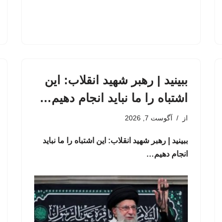
ببینید | رهبر شهید انقلاب: این
اشتباه را ما نباید انجام دهیم…
از
آگوست 7, 2026
ببینید | رهبر شهید انقلاب: این اشتباه را ما نباید
انجام دهیم…