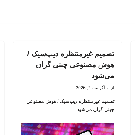
تصمیم غیرمنتظره دیپ‌سیک /
هوش مصنوعی چینی گران
می‌شود
از
آگوست 7, 2026
تصمیم غیرمنتظره دیپ‌سیک / هوش مصنوعی
چینی گران می‌شود