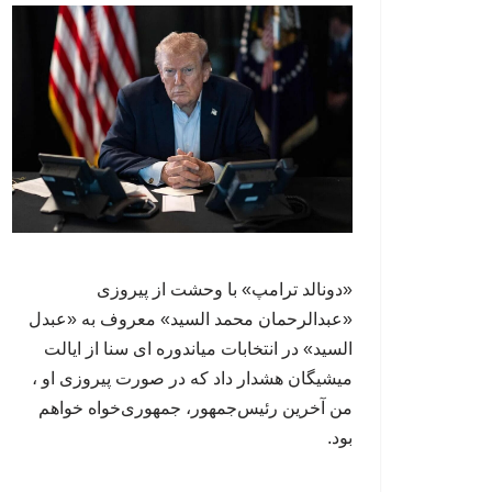
«دونالد ترامپ» با وحشت از پیروزی
«عبدالرحمان محمد السید» معروف به «عبدل
السید» در انتخابات میاندوره ای سنا از ایالت
میشیگان هشدار داد که در صورت پیروزی او ،
من آخرین رئیس‌جمهور، جمهوری‌‍‌خواه خواهم
بود.