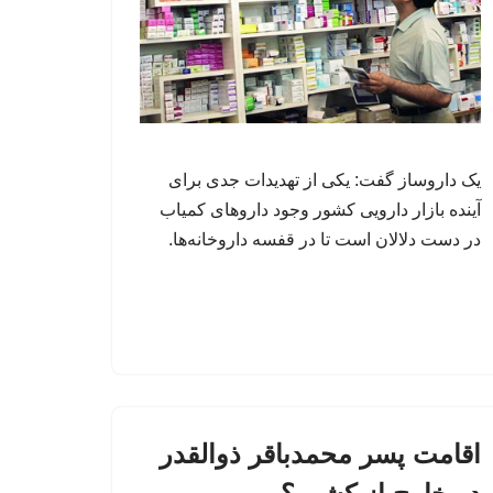
یک داروساز گفت: یکی از تهدیدات جدی برای
آینده بازار دارویی کشور وجود داروهای کمیاب
در دست دلالان است تا در قفسه داروخانه‌ها.
اقامت پسر محمدباقر ذوالقدر