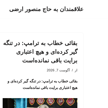
علاقمندان به حاج منصور ارضی
پرش
به
محتوا
بقائی خطاب به ترامپ: در تنگه
گیر کرده‌ای و هیچ اعتباری
برایت باقی نمانده‌است
از
آگوست 7, 2026
بقائی خطاب به ترامپ: در تنگه گیر کرده‌ای و
هیچ اعتباری برایت باقی نمانده‌است