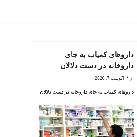
داروهای کمیاب به جای
داروخانه در دست دلالان
از
آگوست 7, 2026
داروهای کمیاب به جای داروخانه در دست دلالان