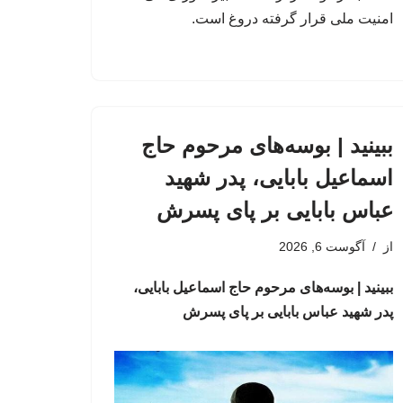
امنیت ملی قرار گرفته دروغ است.
ببینید | بوسه‌های مرحوم حاج
اسماعیل بابایی، پدر شهید
عباس بابایی بر پای پسرش
از
آگوست 6, 2026
ببینید | بوسه‌های مرحوم حاج اسماعیل بابایی،
پدر شهید عباس بابایی بر پای پسرش