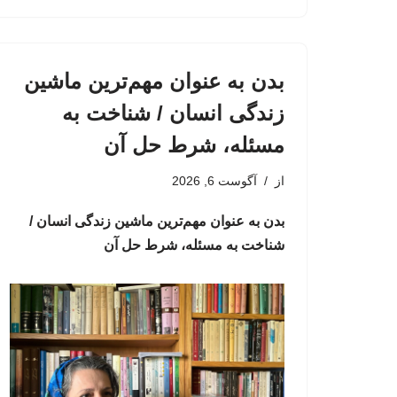
بدن به عنوان مهم‌ترین ماشین
زندگی انسان / شناخت به
مسئله، شرط حل آن
از
آگوست 6, 2026
بدن به عنوان مهم‌ترین ماشین زندگی انسان /
شناخت به مسئله، شرط حل آن