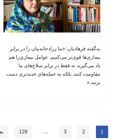
به‌گفته فرهادیان: «ما زرادخانه‌مان را در برابر
بیماری‌ها قوی‌تر می‌کنیم، عوامل‌ بیماری‌زا هم
یاد می‌گیرند نه فقط در برابر سلاح‌های ما
مقاومت کنند، بلکه به حمله‌های جدیدتری دست
بزنند.»
1
2
3
…
128
بع