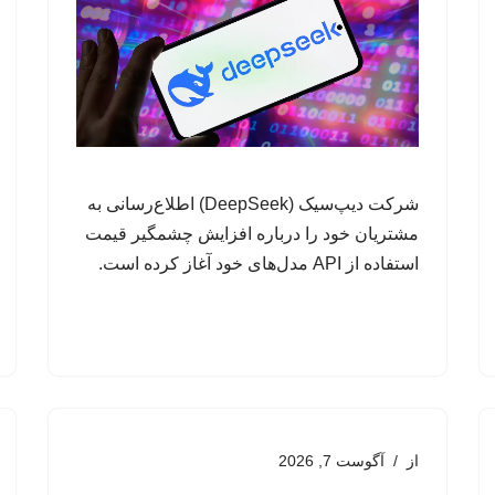
شرکت دیپ‌سیک (DeepSeek) اطلاع‌رسانی به
مشتریان خود را درباره افزایش چشمگیر قیمت
استفاده از API مدل‌های خود آغاز کرده است.
از
آگوست 7, 2026