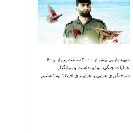
شهید بابایی بیش از ۳۰۰۰ ساعت پرواز و ۶۰
عملیات جنگی موفق داشت و بنیانگذار
سوختگیری هوایی با هواپیمای اف۱۴ بود./تسنیم