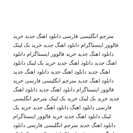
مترجم انگلیسی فارسی
دانلود اهنگ جدید
خرید
فالوور اینستاگرام
دانلود اهنگ جدید
خرید بک لینک
دانلود اهنگ جدید
خرید فالوور اینستاگرام
دانلود
اهنگ جدید
دانلود اهنگ جدید
خرید بک لینک
دانلود
اهنگ جدید
دانلود اهنگ جدید
دانلود اهنگ جدید
دانلود اهنگ جدید
مترجم انگلیسی فارسی
خرید
فالوور اینستاگرام
دانلود اهنگ جدید
دانلود اهنگ
جدید
خرید بک لینک
خرید بک لینک
مترجم انگلیسی
فارسی
دانلود اهنگ
دانلود اهنگ جدید
خرید بک
لینک
دانلود اهنگ جدید
خرید فالوور اینستاگرام
دانلود اهنگ جدید
مترجم انگلیسی فارسی
دانلود