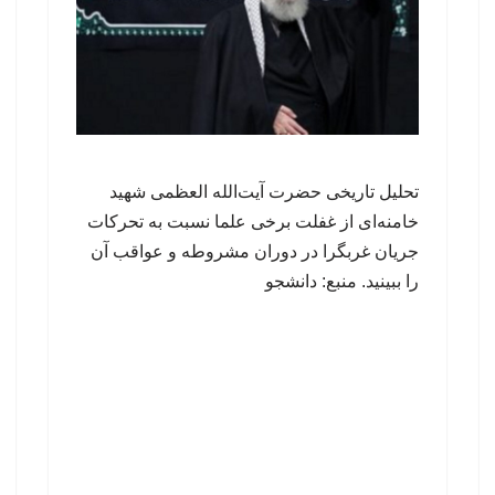
تحلیل تاریخی حضرت آیت‌الله العظمی شهید
خامنه‌ای از غفلت برخی علما نسبت به تحرکات
جریان غربگرا در دوران مشروطه و عواقب آن
را ببینید. منبع: دانشجو