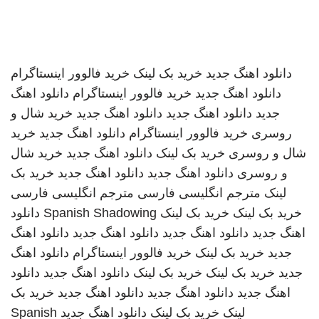
دانلود اهنگ جدید
خرید بک لینک
خرید فالوور اینستاگرام
دانلود اهنگ جدید
خرید فالوور اینستاگرام
دانلود اهنگ
جدید
دانلود اهنگ جدید
دانلود اهنگ جدید
خرید شال و
روسری
خرید فالوور اینستاگرام
دانلود اهنگ جدید
خرید
شال و روسری
خرید بک لینک
دانلود اهنگ جدید
خرید شال
و روسری
دانلود اهنگ جدید
دانلود اهنگ جدید
خرید بک
لینک
مترجم انگلیسی فارسی
مترجم انگلیسی فارسی
خرید بک لینک
خرید بک لینک
Spanish Shadowing
دانلود
اهنگ جدید
دانلود اهنگ جدید
دانلود اهنگ جدید
دانلود اهنگ
جدید
خرید بک لینک
خرید فالوور اینستاگرام
دانلود اهنگ
جدید
خرید بک لینک
خرید بک لینک
دانلود اهنگ جدید
دانلود
اهنگ جدید
دانلود اهنگ جدید
دانلود اهنگ جدید
خرید بک
لینک
خرید بک لینک
دانلود اهنگ جدید
Spanish