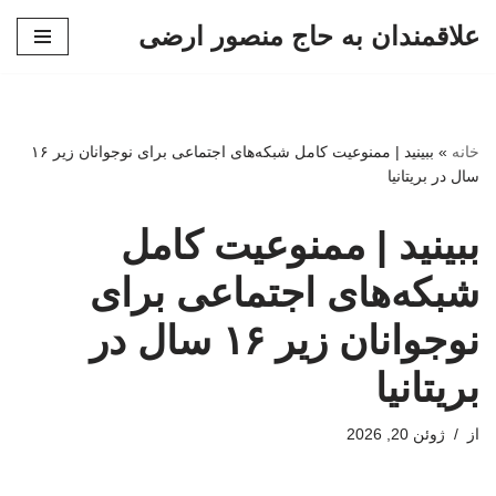
علاقمندان به حاج منصور ارضی
پرش
به
محتوا
خانه
»
ببینید | ممنوعیت کامل شبکه‌های اجتماعی برای نوجوانان زیر ۱۶
سال در بریتانیا
ببینید | ممنوعیت کامل
شبکه‌های اجتماعی برای
نوجوانان زیر ۱۶ سال در
بریتانیا
از
ژوئن 20, 2026