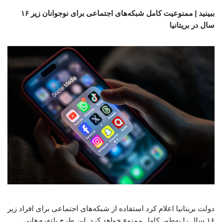
ببینید | ممنوعیت کامل شبکه‌های اجتماعی برای نوجوانان زیر ۱۶
سال در بریتانیا
دولت بریتانیا اعلام کرد استفاده از شبکه‌های اجتماعی برای افراد زیر
۱۶ سال را به‌طور کامل ممنوع خواهد کرد. این طرح پلتفرم‌هایی