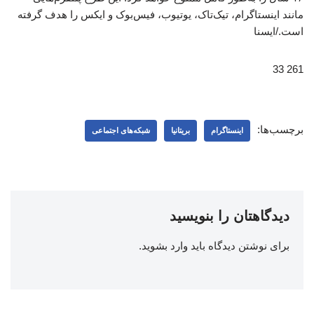
مانند اینستاگرام، تیک‌تاک، یوتیوب، فیس‌بوک و ایکس را هدف گرفته
است./ایسنا
261 33
برچسب‌ها:
اینستاگرام
بریتانیا
شبکه‌‌های اجتماعی
دیدگاهتان را بنویسید
برای نوشتن دیدگاه باید
وارد بشوید
.