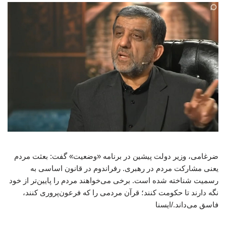
ضرغامی، وزیر دولت پیشین در برنامه «وضعیت» گفت: بعثت مردم
یعنی مشارکت مردم در رهبری. رفراندوم در قانون اساسی به
رسمیت شناخته شده است. برخی می‌خواهند مردم را پایین‌تر از خود
نگه دارند تا حکومت کنند؛ قرآن مردمی را که فرعون‌پروری کنند،
فاسق می‌داند./ایسنا