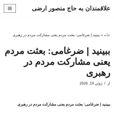
علاقمندان به حاج منصور ارضی
پرش
به
محتوا
خانه
»
ببینید | ضرغامی: بعثت مردم یعنی مشارکت مردم در رهبری
ببینید | ضرغامی: بعثت مردم
یعنی مشارکت مردم در
رهبری
از
ژوئن 19, 2026
ببینید | ضرغامی: بعثت مردم یعنی مشارکت مردم در رهبری