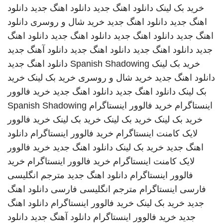
خرید بک لینک
دانلود اهنگ جدید
دانلود اهنگ جدید
دانلود
اهنگ جدید
دانلود اهنگ جدید
خرید شال و روسری
دانلود
اهنگ جدید
دانلود اهنگ جدید
دانلود اهنگ جدید
دانلود اهنگ
جدید
دانلود اهنگ جدید
دانلود اهنگ جدید
دانلود آهنگ جدید
خرید بک لینک
Spanish Shadowing
دانلود اهنگ جدید
دانلود اهنگ جدید
خرید شال و روسری
خرید بک لینک
خرید
بک لینک
دانلود اهنگ جدید
دانلود اهنگ جدید
خرید فالوور
اینستاگرام
خرید فالوور اینستاگرام
Spanish Shadowing
خرید بک لینک
خرید بک لینک
خرید بک لینک
خرید فالوور
لایک کامنت اینستاگرام
خرید فالوور اینستاگرام
دانلود
اهنگ جدید
خرید بک لینک
دانلود اهنگ جدید
خرید فالوور
لایک کامنت اینستاگرام
خرید فالوور اینستاگرام
خرید
فالوور اینستاگرام
دانلود اهنگ جدید
مترجم انگلیسی
فارسی
اینستاگرام
مترجم انگلیسی فارسی
دانلود اهنگ
جدید
خرید بک لینک
خرید فالوور اینستاگرام
دانلود اهنگ
جدید
خرید فالوور اینستاگرام
دانلود آهنگ جدید
دانلود