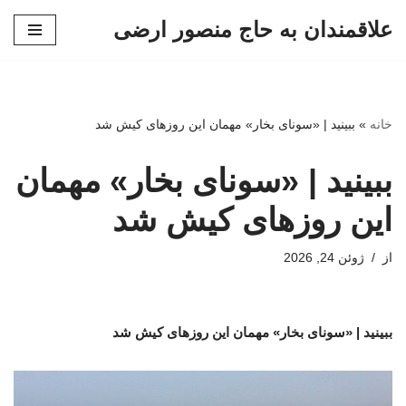
علاقمندان به حاج منصور ارضی
پرش
به
محتوا
خانه
»
ببینید | «سونای بخار» مهمان این روزهای کیش شد
ببینید | «سونای بخار» مهمان
این روزهای کیش شد
از
ژوئن 24, 2026
ببینید | «سونای بخار» مهمان این روزهای کیش شد