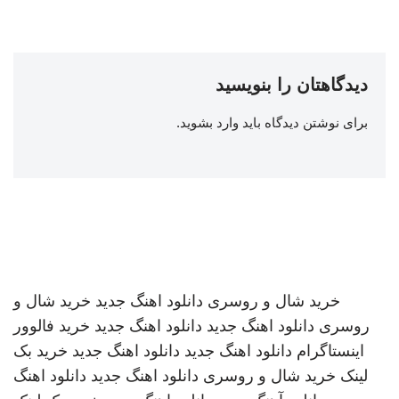
دیدگاهتان را بنویسید
برای نوشتن دیدگاه باید
وارد بشوید
.
خرید شال و روسری
دانلود اهنگ جدید
خرید شال و
روسری
دانلود اهنگ جدید
دانلود اهنگ جدید
خرید فالوور
اینستاگرام
دانلود اهنگ جدید
دانلود اهنگ جدید
خرید بک
لینک
خرید شال و روسری
دانلود اهنگ جدید
دانلود اهنگ