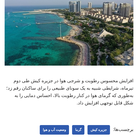
افزایش محسوس رطوبت و شرجی هوا در جزیره کیش طی دوم
تیرماه، شرایطی شبیه به یک سونای طبیعی را برای ساکنان رقم زد؛
به‌طوری که گرمای هوا در کنار رطوبت بالا، احساس دمایی را به
شکل قابل توجهی افزایش داد.
برچسب‌ها:
جزیره کیش
گرما
وضعیت آب و هوا