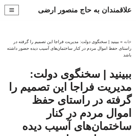
علاقمندان به حاج منصور ارضی
پرش
به
محتوا
خانه
»
ببینید | سخنگوی دولت: مدیریت فراجا این تصمیم را گرفته در
راستای حفظ اموال مردم در کنار ساختمان‌های آسیب دیده حضور داشته
باشد
ببینید | سخنگوی دولت:
مدیریت فراجا این تصمیم را
گرفته در راستای حفظ
اموال مردم در کنار
ساختمان‌های آسیب دیده