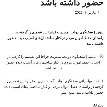
حضور داشته باشد
از
مارس 7, 2026
ببینید | سخنگوی دولت: مدیریت فراجا این تصمیم را گرفته در
راستای حفظ اموال مردم در کنار ساختمان‌های آسیب دیده حضور
داشته باشد
فاطمه مهاجرانی سخنگوی دولت گفت: مدیریت فراجا این تصمیم را
گرفته در راستای حفظ اموال مردم در کنار ساختمان‌های آسیب دیده
حضور داشته باشد. منبع: مهر
265 33