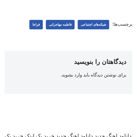
برچسب‌ها:
شبکه‌‌های اجتماعی
فاطمه مهاجرانی
فراجا
دیدگاهتان را بنویسید
برای نوشتن دیدگاه باید
وارد بشوید
.
دانلود اهنگ جدید
دانلود اهنگ جدید
خرید بک لینک
خرید بک