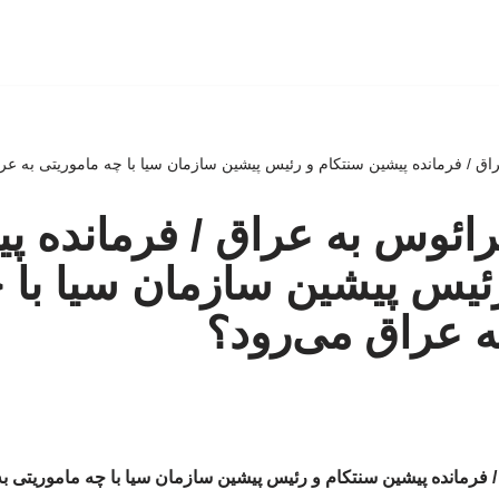
ق / فرمانده پیشین سنتکام و رئیس پیشین سازمان سیا با چه ماموریتی به عر
ائوس به عراق / فرمانده پ
ئیس پیشین سازمان سیا با 
ه عراق می‌رود؟
 فرمانده پیشین سنتکام و رئیس پیشین سازمان سیا با چه ماموریتی ب