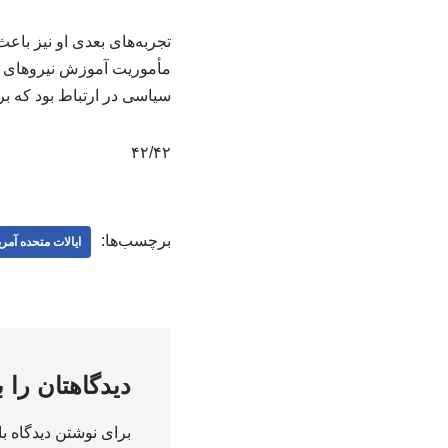
مأموریت آموزش نیروهای ام
سیاسی‌ در ارتباط بود که بر
۴۲/۴۲
برچسب‌ها:
ایالات متحده آمری
دیدگاهتان را 
برای نوشتن دیدگاه با