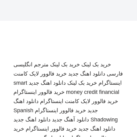
خرید بک لینک
خرید بک لینک
مترجم انگلیسی
فارسی
دانلود اهنگ جدید
خرید فالوور لایک کامنت
اینستاگرام
خرید بک لینک
دانلود اهنگ جدید
smart
money credit financial
خرید فالوور اینستاگرام
خرید فالوور لایک کامنت اینستاگرام
دانلود اهنگ
جدید
خرید فالوور اینستاگرام
Spanish
Shadowing
دانلود آهنگ جدید
دانلود اهنگ جدید
دانلود اهنگ جدید
خرید فالوور اینستاگرام
خرید