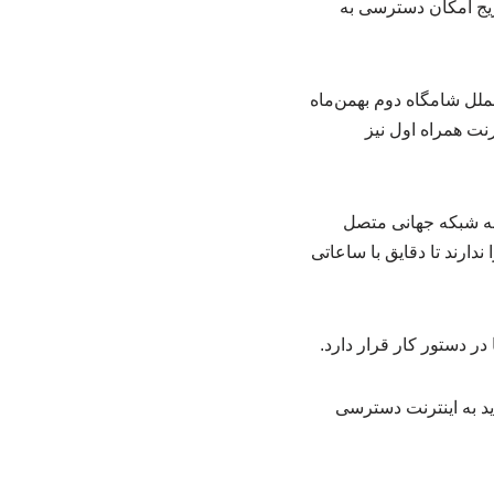
نترنت جهانی امشب، پنج‌شنبه ۲ بهمن‌ماه، به‌تدریج امکان دسترسی به
لل شامگاه دوم بهمن‌ماه
نت همراه اول نیز
 به شبکه جهانی متصل
دارند تا دقایق با ساعاتی
ر دستور کار قرار دارد.
‌اید به اینترنت دسترسی