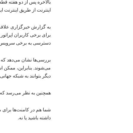
اینترنت از طریق اینترنت ا
به گزارش خبرگزاری علاقه 
برای برخی کاربران اپراتو
دسترسی به برخی سرویس‌ها
بررسی‌ها نشان می‌دهد که ا
می‌شوند. بنابراین، ممکن ا
دیگر بتوانند به شبکه جهانی
همچنین به نظر می‌رسد که ت
شما هم در کامنت‌ها برای ما 
داشته باشید یا نه.