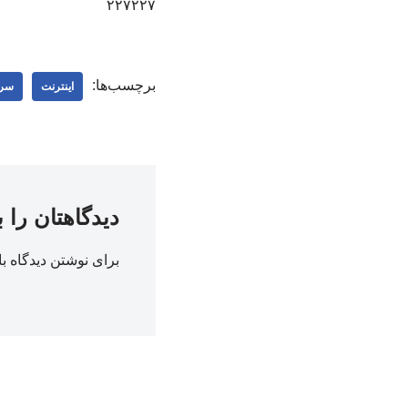
۲۲۷۲۲۷
برچسب‌ها:
اینترنت
سرع
دیدگاهتان را 
برای نوشتن دیدگاه با