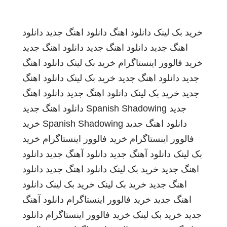
خرید بک لینک
دانلود اهنگ
دانلود اهنگ جدید
دانلود
اهنگ جدید
دانلود اهنگ جدید
دانلود اهنگ جدید
خرید فالوور اینستاگرام
خرید بک لینک
دانلود اهنگ
جدید
دانلود اهنگ جدید
خرید بک لینک
دانلود اهنگ
جدید
خرید بک لینک
دانلود اهنگ جدید
دانلود اهنگ
جدید
Spanish Shadowing
دانلود اهنگ جدید
دانلود اهنگ جدید
Spanish Shadowing
خرید
فالوور اینستاگرام
خرید فالوور اینستاگرام
خرید
بک لینک
دانلود آهنگ جدید
دانلود آهنگ جدید
دانلود
اهنگ جدید
خرید بک لینک
دانلود اهنگ جدید
دانلود
اهنگ جدید
خرید بک لینک
خرید بک لینک
دانلود
اهنگ جدید
خرید فالوور اینستاگرام
دانلود آهنگ
جدید
خرید بک لینک
خرید فالوور اینستاگرام
دانلود