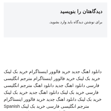
دیدگاهتان را بنویسید
برای نوشتن دیدگاه باید
وارد بشوید
.
دانلود اهنگ جدید
خرید فالوور اینستاگرام
خرید بک لینک
خرید بک لینک
خرید فالوور اینستاگرام
مترجم انگلیسی
فارسی
دانلود اهنگ جدید
دانلود اهنگ
مترجم انگلیسی
فارسی
خرید بک لینک
دانلود اهنگ جدید
خرید بک لینک
خرید بک لینک
دانلود اهنگ جدید
خرید فالوور اینستاگرام
مترجم انگلیسی فارسی
خرید بک لینک
Spanish