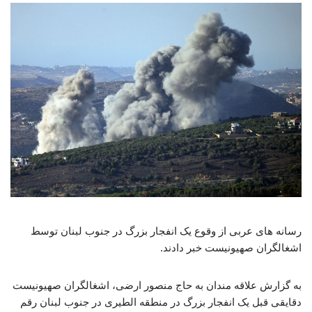
رسانه های عربی از وقوع یک انفجار بزرگ در جنوب لبنان توسط
اشغالگران صهیونیست خبر دادند.
به گزارش علاقه مندان به حاج منصور ارضی، اشغالگران صهیونیست
دقایقی قبل یک انفجار بزرگ در منطقه الطیری در جنوب لبنان رقم