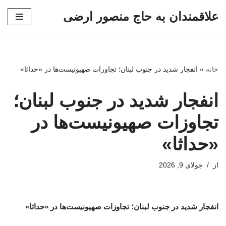
علاقمندان به حاج منصور ارضی
پرش
به
محتوا
خانه
»
انفجار شدید در جنوب لبنان؛ تجاوزات صهیونیست‌ها در «حداثا»
انفجار شدید در جنوب لبنان؛
تجاوزات صهیونیست‌ها در
«حداثا»
از
جولای 9, 2026
انفجار شدید در جنوب لبنان؛ تجاوزات صهیونیست‌ها در «حداثا»