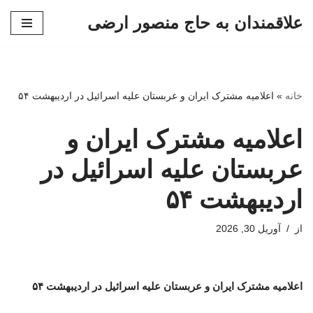
علاقمندان به حاج منصور ارضی
پرش
به
محتوا
خانه
»
اعلامیه مشترک ایران و عربستان علیه اسرائیل در اردیبهشت ۵۴
اعلامیه مشترک ایران و
عربستان علیه اسرائیل در
اردیبهشت ۵۴
از
آوریل 30, 2026
اعلامیه مشترک ایران و عربستان علیه اسرائیل در اردیبهشت ۵۴