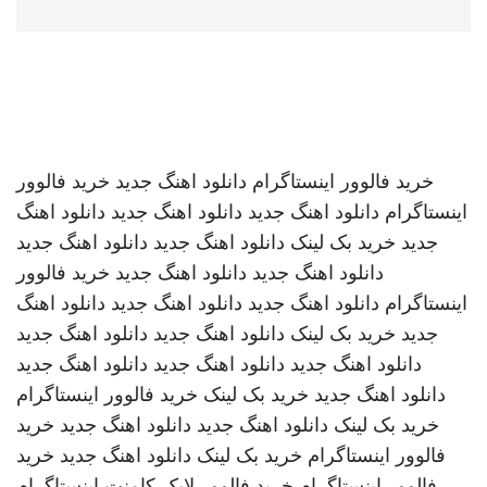
خرید فالوور اینستاگرام
دانلود اهنگ جدید
خرید فالوور
اینستاگرام
دانلود اهنگ جدید
دانلود اهنگ جدید
دانلود اهنگ
جدید
خرید بک لینک
دانلود اهنگ جدید
دانلود اهنگ جدید
دانلود اهنگ جدید
دانلود اهنگ جدید
خرید فالوور
اینستاگرام
دانلود اهنگ جدید
دانلود اهنگ جدید
دانلود اهنگ
جدید
خرید بک لینک
دانلود اهنگ جدید
دانلود اهنگ جدید
دانلود اهنگ جدید
دانلود اهنگ جدید
دانلود اهنگ جدید
دانلود اهنگ جدید
خرید بک لینک
خرید فالوور اینستاگرام
خرید بک لینک
دانلود اهنگ جدید
دانلود اهنگ جدید
خرید
فالوور اینستاگرام
خرید بک لینک
دانلود اهنگ جدید
خرید
فالوور اینستاگرام
خرید فالوور لایک کامنت اینستاگرام