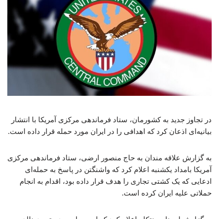
در تجاوز جدید به کشورمان، ستاد فرماندهی مرکزی آمریکا با انتشار
بیانیه‌ای اذعان کرد که اهدافی را در ایران مورد حمله قرار داده است.
به گزارش علاقه مندان به حاج منصور ارضی، ستاد فرماندهی مرکزی
آمریکا بامداد یکشنبه اعلام کرد که واشنگتن در پاسخ به حمله‌ای
ادعایی که یک کشتی تجاری را هدف قرار داده بود، اقدام به انجام
حملاتی علیه ایران کرده است.