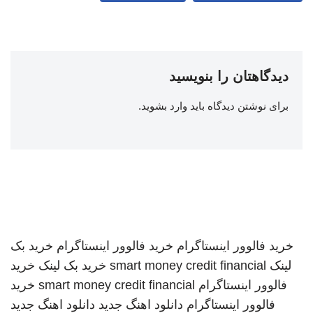
دیدگاهتان را بنویسید
برای نوشتن دیدگاه باید
وارد بشوید
.
خرید فالوور اینستاگرام
خرید فالوور اینستاگرام
خرید بک
لینک
smart money credit financial
خرید بک لینک
خرید
فالوور اینستاگرام
smart money credit financial
خرید
فالوور اینستاگرام
دانلود اهنگ جدید
دانلود اهنگ جدید