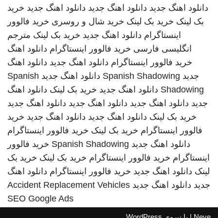
دانلود اهنگ جدید
دانلود اهنگ جدید
دانلود اهنگ جدید
خرید
بک لینک
خرید بک لینک
خرید شال و روسری
خرید فالوور
اینستاگرام
دانلود اهنگ جدید
خرید بک لینک
مترجم
انگلیسی فارسی
خرید فالوور اینستاگرام
دانلود اهنگ
خرید فالوور اینستاگرام
دانلود اهنگ جدید
دانلود اهنگ
جدید
Spanish Shadowing
دانلود اهنگ جدید
Spanish
Shadowing
دانلود اهنگ جدید
خرید بک لینک
دانلود اهنگ
جدید
دانلود اهنگ جدید
دانلود اهنگ جدید
دانلود اهنگ جدید
خرید بک لینک
دانلود اهنگ جدید
دانلود اهنگ جدید
خرید
فالوور اینستاگرام
خرید بک لینک
خرید فالوور اینستاگرام
دانلود اهنگ جدید
Spanish Shadowing
خرید فالوور
اینستاگرام
خرید فالوور اینستاگرام
خرید بک لینک
خرید بک
لینک
دانلود اهنگ جدید
خرید فالوور اینستاگرام
دانلود اهنگ
جدید
دانلود اهنگ جدید
Accident Replacement Vehicles
SEO Google Ads
Neve
| با نیروی
WordPress