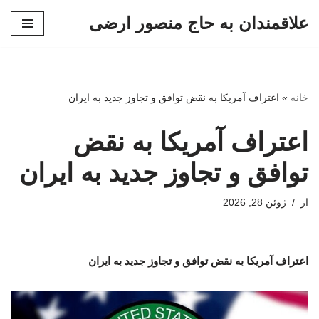
علاقمندان به حاج منصور ارضی
پرش
به
محتوا
خانه
»
اعتراف آمریکا به نقض توافق و تجاوز جدید به ایران
اعتراف آمریکا به نقض
توافق و تجاوز جدید به ایران
از
ژوئن 28, 2026
اعتراف آمریکا به نقض توافق و تجاوز جدید به ایران