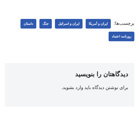
برچسب‌ها:
ایران و آمریکا
ایران و اسرائیل
جنگ
داستان
روزنامه اعتماد
دیدگاهتان را بنویسید
برای نوشتن دیدگاه باید
وارد بشوید
.