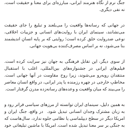
جنگ نرم از نگاه هنرمند ایرانی، مبارزه‌ای برای معنا و حقیقت است،
نه نفی دیگری.
در جهانی که رسانه‌ها واقعیت را می‌بلعند و تبلیغ را جای حقیقت
می‌نشانند، سینمای ایران با روایت‌های انسانی و جزییات اخلاقی،
نوعی ضدروایت خلق کرده است؛ روایتی که بر پایه انسانِ اندیشمند
بنا می‌شود، نه بر اساس مصرف‌کننده بی‌هویت جهانی.
از سوی دیگر، این تقابل فرهنگی به جهان نیز سرایت کرده است.
فیلم‌های ایرانی در جشنواره‌های بین‌المللی، اغلب با استقبال
منتقدان روبه‌رو می‌شوند، زیرا روح مقاومت در آنها جهانی است.
مخاطبِ خارجی در چهره رزمنده یا پدر ایرانی، در واقع انسان معاصر
را می‌بیند که میان واقعیت و وعده‌های رسانه‌زده مدرن گرفتار است.
به همین دلیل، سینمای ایران توانسته از مرزهای سیاسی فراتر رود و
به زبان مشترک وجدان انسانی تبدیل شود. در واقع، جنگ ایران و
امریکا دیگر در سطح دیپلماسی یا نظامی جلوه ندارد، سال‌هاست که
به جنگی بر سر معنا تبدیل شده است. امریکا با ماشین تبلیغاتی خود