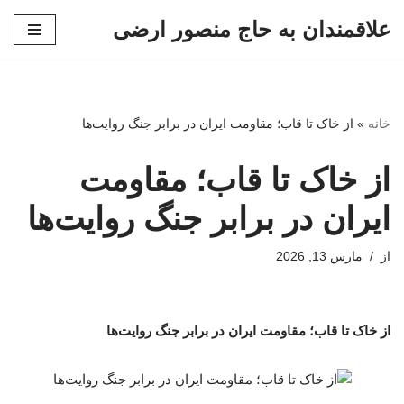
علاقمندان به حاج منصور ارضی
پرش
به
محتوا
خانه
»
از خاک تا قاب؛ مقاومت ایران در برابر جنگ روایت‌ها
از خاک تا قاب؛ مقاومت
ایران در برابر جنگ روایت‌ها
از
مارس 13, 2026
از خاک تا قاب؛ مقاومت ایران در برابر جنگ روایت‌ها