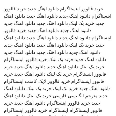
خرید فالوور اینستاگرام
دانلود اهنگ جدید
خرید فالوور
اینستاگرام
دانلود اهنگ جدید
دانلود اهنگ جدید
دانلود اهنگ
جدید
خرید بک لینک
دانلود اهنگ جدید
دانلود اهنگ جدید
دانلود اهنگ جدید
دانلود اهنگ جدید
خرید فالوور
اینستاگرام
دانلود اهنگ جدید
دانلود اهنگ جدید
دانلود اهنگ
جدید
خرید بک لینک
دانلود اهنگ جدید
دانلود اهنگ جدید
دانلود اهنگ جدید
دانلود اهنگ جدید
دانلود اهنگ جدید
دانلود اهنگ جدید
خرید بک لینک
خرید فالوور اینستاگرام
خرید بک لینک
دانلود اهنگ جدید
دانلود اهنگ جدید
خرید
فالوور اینستاگرام
خرید بک لینک
دانلود اهنگ جدید
خرید
فالوور اینستاگرام
خرید فالوور لایک کامنت اینستاگرام
دانلود آهنگ جدید
خرید بک لینک
خرید بک لینک
دانلود اهنگ
جدید
مترجم انگلیسی فارسی
خرید بک لینک
دانلود اهنگ
جدید
خرید فالوور اینستاگرام
دانلود اهنگ جدید
خرید
فالوور اینستاگرام
اینستاگرام
خرید فالوور اینستاگرام