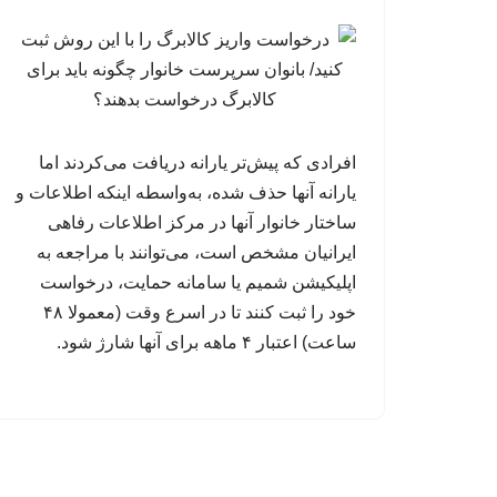
افرادی که پیش‌تر یارانه دریافت می‌کردند اما
یارانه آنها حذف شده، به‌واسطه اینکه اطلاعات و
ساختار خانوار آنها در مرکز اطلاعات رفاهی
ایرانیان مشخص است، می‌توانند با مراجعه به
اپلیکیشن شمیم یا سامانه حمایت، درخواست
خود را ثبت کنند تا در اسرع وقت (معمولا ۴۸
ساعت) اعتبار ۴ ماهه برای آنها شارژ شود.