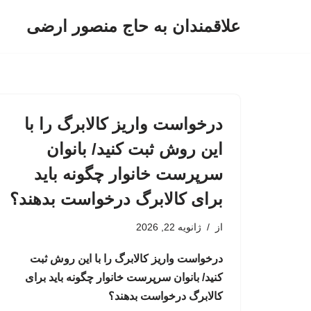
علاقمندان به حاج منصور ارضی
پرش
به
محتوا
درخواست واریز کالابرگ را با
این روش ثبت کنید/ بانوان
سرپرست خانوار چگونه باید
برای کالابرگ درخواست بدهند؟
از
ژانویه 22, 2026
درخواست واریز کالابرگ را با این روش ثبت
کنید/ بانوان سرپرست خانوار چگونه باید برای
کالابرگ درخواست بدهند؟