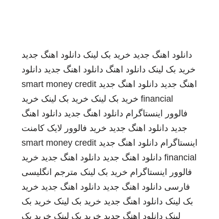
دانلود اهنگ جدید
خرید بک لینک
دانلود اهنگ جدید
خرید بک لینک
دانلود اهنگ
دانلود اهنگ جدید
دانلود
اهنگ جدید
دانلود اهنگ جدید
smart money credit
financial
خرید بک لینک
خرید بک لینک
خرید
فالوور اینستاگرام
دانلود اهنگ جدید
دانلود اهنگ
جدید
دانلود اهنگ جدید
خرید فالوور لایک کامنت
اینستاگرام
دانلود اهنگ جدید
smart money credit
financial
دانلود اهنگ جدید
دانلود اهنگ جدید
خرید
فالوور اینستاگرام
خرید بک لینک
مترجم انگلیسی
فارسی
دانلود اهنگ جدید
دانلود اهنگ جدید
خرید
بک لینک
دانلود اهنگ جدید
خرید بک لینک
خرید بک
لینک
دانلود اهنگ جدید
خرید بک لینک
خرید بک