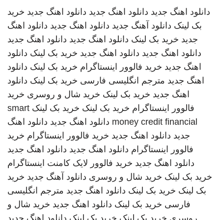
دانلود اهنگ جدید
دانلود اهنگ جدید
دانلود اهنگ جدید
خرید
بک لینک
دانلود آهنگ جدید
دانلود اهنگ جدید
دانلود اهنگ
جدید
خرید بک لینک
دانلود اهنگ جدید
دانلود اهنگ جدید
دانلود اهنگ جدید
دانلود اهنگ جدید
خرید بک لینک
دانلود
اهنگ جدید
خرید فالوور اینستاگرام
خرید بک لینک
دانلود
اهنگ جدید
مترجم انگلیسی فارسی
خرید بک لینک
دانلود
اهنگ جدید
خرید بک لینک
خرید شال و روسری
خرید
فالوور اینستاگرام
خرید بک لینک
خرید بک لینک
smart
money credit financial
دانلود اهنگ جدید
دانلود اهنگ
جدید
دانلود اهنگ جدید
خرید فالوور اینستاگرام
خرید
فالوور اینستاگرام
دانلود اهنگ جدید
دانلود اهنگ جدید
دانلود اهنگ جدید
خرید فالوور لایک کامنت اینستاگرام
خرید بک لینک
خرید شال و روسری
دانلود آهنگ جدید
خرید
بک لینک
خرید بک لینک
دانلود اهنگ جدید
مترجم انگلیسی
فارسی
خرید بک لینک
دانلود اهنگ جدید
خرید شال و
روسری
خرید بک لینک
خرید بک لینک
دانلود اهنگ جدید