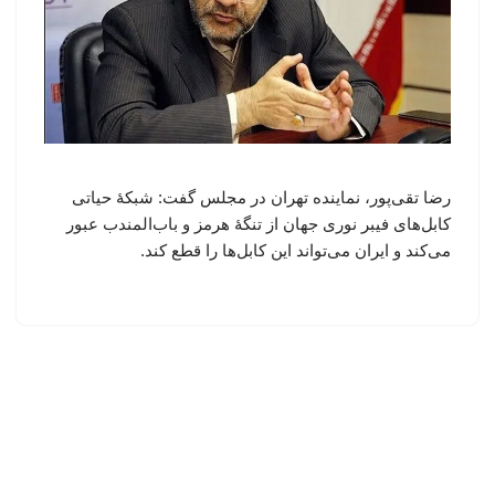
رضا تقی‌پور، نماینده تهران در مجلس گفت: شبکۀ حیاتی
کابل‌های فیبر نوری جهان از تنگۀ هرمز و باب‌المندب عبور
می‌کند و ایران می‌تواند این کابل‌ها را قطع کند.