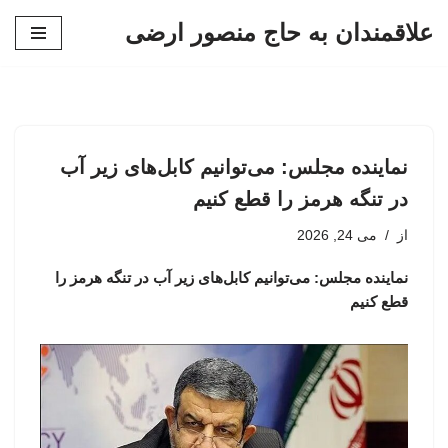
علاقمندان به حاج منصور ارضی
پرش
به
محتوا
نماینده مجلس: می‌توانیم کابل‌های زیر آب
در تنگه هرمز را قطع کنیم
از
می 24, 2026
نماینده مجلس: می‌توانیم کابل‌های زیر آب در تنگه هرمز را
قطع کنیم