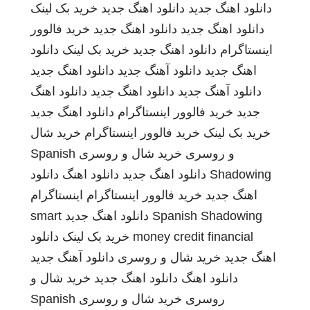
دانلود اهنگ جدید
دانلود اهنگ جدید
خرید بک لینک
دانلود اهنگ جدید
دانلود اهنگ جدید
خرید فالوور
اینستاگرام
دانلود اهنگ جدید
خرید بک لینک
دانلود
اهنگ جدید
دانلود آهنگ جدید
دانلود اهنگ جدید
دانلود آهنگ جدید
دانلود اهنگ جدید
دانلود اهنگ
جدید
خرید فالوور اینستاگرام
دانلود اهنگ جدید
خرید بک لینک
خرید فالوور اینستاگرام
خرید شال
و روسری
خرید شال و روسری
Spanish
Shadowing
دانلود اهنگ جدید
دانلود اهنگ
دانلود
اهنگ جدید
خرید فالوور اینستاگرام
اینستاگرام
Spanish Shadowing
دانلود اهنگ جدید
smart
money credit financial
خرید بک لینک
دانلود
اهنگ جدید
خرید شال و روسری
دانلود آهنگ جدید
دانلود اهنگ
دانلود اهنگ جدید
خرید شال و
روسری
خرید شال و روسری
Spanish