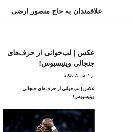
علاقمندان به حاج منصور ارضی
پرش
به
محتوا
عکس | لب‌خوانی از حرف‌های
جنجالی وینیسیوس!
از
می 5, 2026
عکس | لب‌خوانی از حرف‌های جنجالی
وینیسیوس!