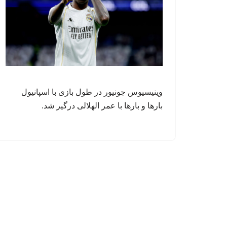
وینیسیوس جونیور در طول بازی با اسپانیول
بارها و بارها با عمر الهلالی درگیر شد.