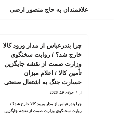
علاقمندان به حاج منصور ارضی
پرش
به
محتوا
چرا بندرعباس از مدار ورود کالا
خارج شد؟ / روایت سخنگوی
وزارت صمت از نقشه جایگزین
تأمین کالا / اعلام میزان
خسارت جنگ به اشتغال صنعتی
از
جولای 19, 2026
چرا بندرعباس از مدار ورود کالا خارج شد؟ /
روایت سخنگوی وزارت صمت از نقشه جایگزین