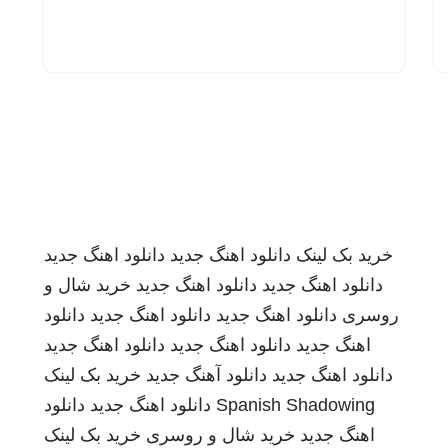
خرید بک لینک
دانلود اهنگ جدید
دانلود اهنگ جدید
دانلود اهنگ جدید
دانلود اهنگ جدید
خرید شال و
روسری
دانلود اهنگ جدید
دانلود اهنگ جدید
دانلود
اهنگ جدید
دانلود اهنگ جدید
دانلود اهنگ جدید
دانلود اهنگ جدید
دانلود آهنگ جدید
خرید بک لینک
Spanish Shadowing
دانلود اهنگ جدید
دانلود
اهنگ جدید
خرید شال و روسری
خرید بک لینک