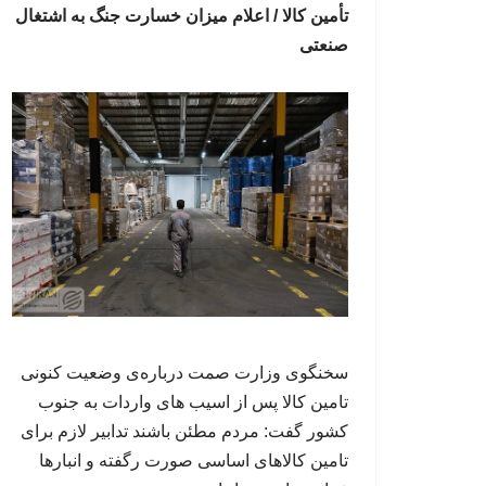
تأمین کالا / اعلام میزان خسارت جنگ به اشتغال
صنعتی
سخنگوی وزارت صمت درباره‌ی وضعیت کنونی
تامین کالا پس از اسیب های واردات به جنوب
کشور گفت: مردم مطئن باشند تدابیر لازم برای
تامین کالاهای اساسی صورت رگفته و انبارها