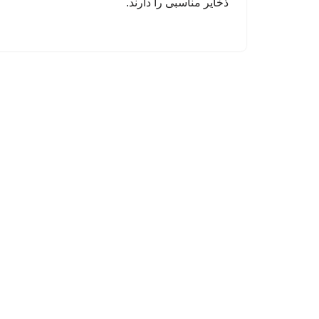
ذخایر مناسبی را دارند.