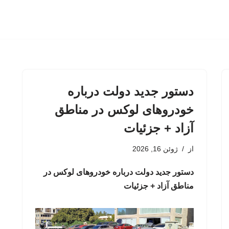
دستور جدید دولت درباره
خودروهای لوکس در مناطق
آزاد + جزئیات
از
ژوئن 16, 2026
دستور جدید دولت درباره خودروهای لوکس در
مناطق آزاد + جزئیات