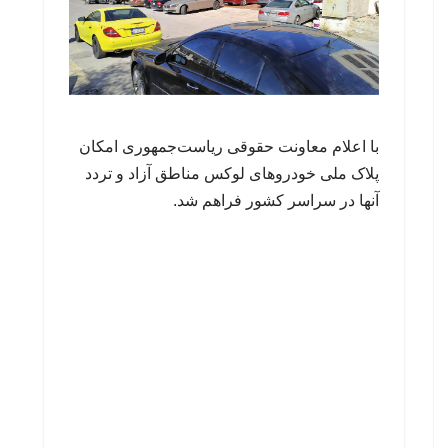
با اعلام معاونت حقوقی ریاست‌جمهوری امکان
پلاک ملی خودروهای لوکس مناطق آزاد و تردد
آنها در سراسر کشور فراهم شد.