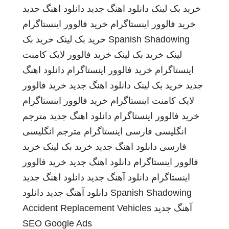
خرید بک لینک
دانلود اهنگ جدید
دانلود اهنگ جدید
خرید فالوور اینستاگرام
خرید فالوور اینستاگرام
Spanish Shadowing
خرید بک لینک
خرید بک
لینک
خرید بک لینک
خرید فالوور لایک کامنت
اینستاگرام
خرید فالوور اینستاگرام
دانلود اهنگ
جدید
خرید بک لینک
دانلود اهنگ جدید
خرید فالوور
لایک کامنت اینستاگرام
خرید فالوور اینستاگرام
خرید فالوور اینستاگرام
دانلود اهنگ جدید
مترجم
انگلیسی فارسی
اینستاگرام
مترجم انگلیسی
فارسی
دانلود اهنگ جدید
خرید بک لینک
خرید
فالوور اینستاگرام
دانلود اهنگ جدید
خرید فالوور
اینستاگرام
دانلود آهنگ جدید
دانلود اهنگ جدید
Spanish Shadowing
دانلود آهنگ جدید
دانلود
آهنگ جدید
Accident Replacement Vehicles
SEO Google Ads