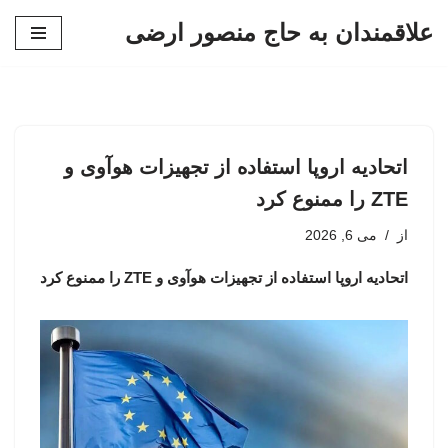
علاقمندان به حاج منصور ارضی
پرش
به
محتوا
اتحادیه اروپا استفاده از تجهیزات هوآوی و
ZTE را ممنوع کرد
از
می 6, 2026
اتحادیه اروپا استفاده از تجهیزات هوآوی و ZTE را ممنوع کرد