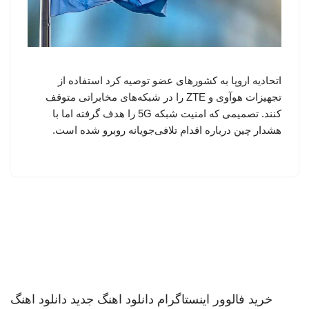
اتحادیه اروپا به کشورهای عضو توصیه کرد استفاده از
تجهیزات هوآوی و ZTE را در شبکه‌های مخابراتی متوقف
کنند. تصمیمی که امنیت شبکه 5G را هدف گرفته اما با
هشدار چین درباره اقدام تلافی‌جویانه روبرو شده است.
خرید فالوور اینستاگرام
دانلود اهنگ جدید
دانلود اهنگ