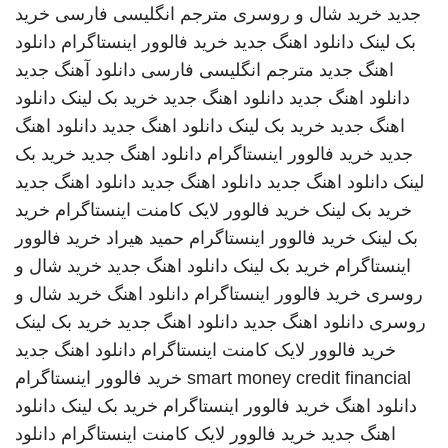
جدید
خرید شال و روسری
مترجم انگلیسی فارسی
خرید
بک لینک
دانلود اهنگ جدید
خرید فالوور اینستاگرام
دانلود
اهنگ جدید
مترجم انگلیسی فارسی
دانلود آهنگ جدید
دانلود اهنگ جدید
دانلود اهنگ جدید
خرید بک لینک
دانلود
اهنگ جدید
خرید بک لینک
دانلود اهنگ جدید
دانلود اهنگ
جدید
خرید فالوور اینستاگرام
دانلود اهنگ جدید
خرید بک
لینک
دانلود اهنگ جدید
دانلود اهنگ جدید
دانلود اهنگ جدید
خرید بک لینک
خرید فالوور لایک کامنت اینستاگرام
خرید
بک لینک
خرید فالوور اینستاگرام
حمید هیراد
خرید فالوور
اینستاگرام
خرید بک لینک
دانلود اهنگ جدید
خرید شال و
روسری
خرید فالوور اینستاگرام
دانلود اهنگ
خرید شال و
روسری
دانلود اهنگ جدید
دانلود اهنگ جدید
خرید بک لینک
خرید فالوور لایک کامنت اینستاگرام
دانلود اهنگ جدید
smart money credit financial
خرید فالوور اینستاگرام
دانلود اهنگ
خرید فالوور اینستاگرام
خرید بک لینک
دانلود
اهنگ جدید
خرید فالوور لایک کامنت اینستاگرام
دانلود