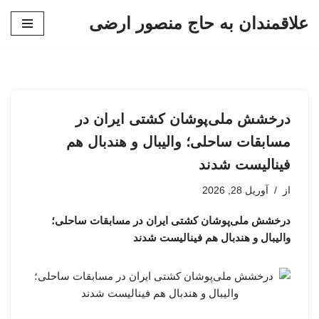
علاقمندان به حاج منصور ارضی
پرش
به
محتوا
درخشش ملی‌پوشان کشتی ایران در
مسابقات ساحلی؛ والیبال و هندبال هم
فینالیست شدند
از
آوریل 28, 2026
درخشش ملی‌پوشان کشتی ایران در مسابقات ساحلی؛
والیبال و هندبال هم فینالیست شدند