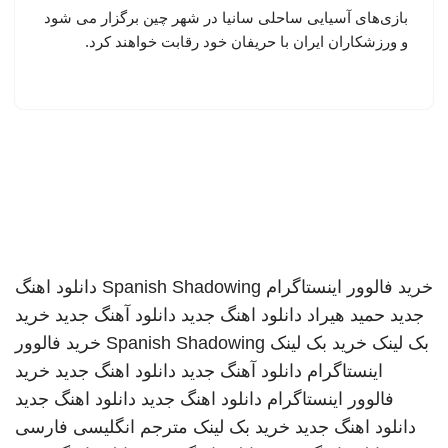
بازی‌های آسیایی ساحلی سانیا در شهر چین برگزار می شود
و ورزشکاران ایران با حریفان خود رقابت خواهند کرد.
خرید فالوور اینستاگرام
Spanish Shadowing
دانلود اهنگ
جدید
حمید هیراد
دانلود اهنگ جدید
دانلود آهنگ جدید
خرید
بک لینک
خرید بک لینک
Spanish Shadowing
خرید فالوور
اینستاگرام
دانلود آهنگ جدید
دانلود اهنگ جدید
خرید
فالوور اینستاگرام
دانلود اهنگ جدید
دانلود اهنگ جدید
دانلود اهنگ جدید
خرید بک لینک
مترجم انگلیسی فارسی