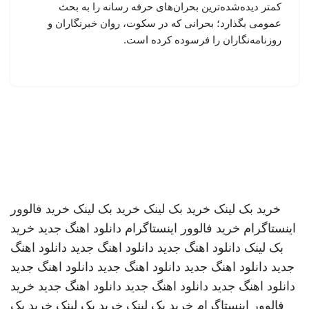
کمتر دیده‌شده‌ترین بحران‌های حرفه رسانه را به بحث
عمومی بگذارد؛ بحرانی که در سکوت، روان خبرنگاران و
روزنامه‌نگاران را فرسوده کرده است.
خرید بک لینک
خرید بک لینک
خرید بک لینک
خرید فالوور
اینستاگرام
خرید فالوور اینستاگرام
دانلود اهنگ جدید
خرید
بک لینک
دانلود اهنگ جدید
دانلود اهنگ جدید
دانلود اهنگ
جدید
دانلود اهنگ جدید
دانلود اهنگ جدید
دانلود اهنگ جدید
دانلود اهنگ جدید
دانلود اهنگ جدید
دانلود اهنگ جدید
خرید
فالوور اینستاگرام
خرید بک لینک
خرید بک لینک
خرید بک