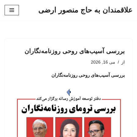
علاقمندان به حاج منصور ارضی
پرش
به
محتوا
بررسی آسیب‌های روحی روزنامه‌نگاران
از
می 16, 2026
بررسی آسیب‌های روحی روزنامه‌نگاران