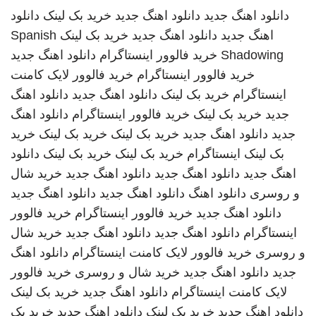
دانلود اهنگ جدید
دانلود اهنگ جدید
خرید بک لینک
دانلود
اهنگ جدید
دانلود اهنگ جدید
خرید بک لینک
Spanish
Shadowing
خرید فالوور اینستاگرام
دانلود اهنگ جدید
خرید فالوور اینستاگرام
خرید فالوور لایک کامنت
اینستاگرام
خرید بک لینک
دانلود اهنگ جدید
دانلود اهنگ
جدید
خرید بک لینک
خرید فالوور اینستاگرام
دانلود اهنگ
جدید
دانلود اهنگ جدید
خرید بک لینک
خرید بک لینک
خرید
بک لینک
اینستاگرام
خرید بک لینک
خرید بک لینک
دانلود
اهنگ جدید
دانلود اهنگ جدید
دانلود اهنگ جدید
خرید شال
و روسری
دانلود اهنگ
دانلود اهنگ جدید
دانلود اهنگ جدید
دانلود اهنگ جدید
خرید فالوور اینستاگرام
خرید فالوور
اینستاگرام
دانلود اهنگ جدید
دانلود اهنگ جدید
خرید شال
و روسری
خرید فالوور لایک کامنت اینستاگرام
دانلود اهنگ
جدید
دانلود اهنگ جدید
خرید شال و روسری
خرید فالوور
لایک کامنت اینستاگرام
دانلود اهنگ جدید
خرید بک لینک
دانلود اهنگ جدید
خرید بک لینک
دانلود اهنگ جدید
خرید بک