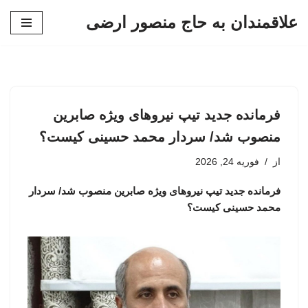
علاقمندان به حاج منصور ارضی
پرش
به
محتوا
فرمانده جدید تیپ نیروهای ویژه صابرین
منصوب شد/ سردار محمد حسینی کیست؟
از
فوریه 24, 2026
فرمانده جدید تیپ نیروهای ویژه صابرین منصوب شد/ سردار
محمد حسینی کیست؟