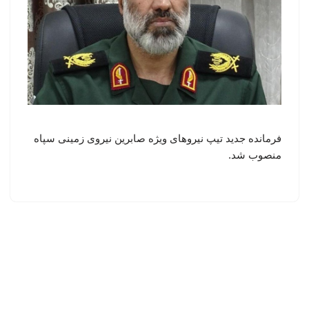
فرمانده جدید تیپ نیروهای ویژه صابرین نیروی زمینی سپاه
منصوب شد.