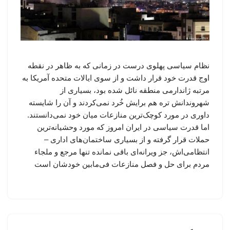
نظام سیاسی پهلوی درست در زمانی که به ظاهر در نقطه
اوج قدرت خود قرار داشت و از سوی ایالات متحده آمریکا به
مرتبه ژاندارمی منطقه نائل شده بود، بسیاری از
شهروندانش تره هم برایش خُرد نمی‌کردند و آن را شایسته
داوری در مورد کوچک‌ترین منازعات میان خود نمی‌دانستند.
اما قدرت سیاسی در ایران امروز که مورد وحشیانه‌ترین
حملات قرار گرفته و از بسیاری ساختمان‌های اداری –
انتظامی‌اش، جز ویرانه‌ای باقی نمانده تنها مرجع و ملجاء
مردم برای حل و فصل منازعات فی‌مابین خودشان است