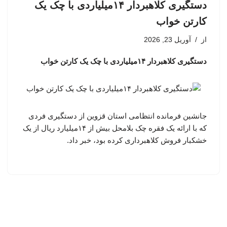
دستگیری کلاهبردار ۱۴میلیاردی با چک یک
کارتن خواب
از
آوریل 23, 2026
دستگیری کلاهبردار ۱۴میلیاردی با چک یک کارتن خواب
جانشین فرمانده انتظامی استان قزوین از دستگیری فردی
که با ارائه یک فقره چک بلامحل بیش از ۱۴میلیارد ریال از یک
خشکبار فروش کلاهبرداری کرده بود، خبر داد.