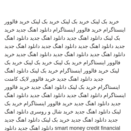
خرید بک لینک
خرید بک لینک
خرید بک لینک
خرید فالوور
اینستاگرام
خرید فالوور اینستاگرام
دانلود اهنگ جدید
خرید
بک لینک
دانلود اهنگ جدید
دانلود اهنگ جدید
دانلود اهنگ
جدید
دانلود اهنگ جدید
دانلود اهنگ جدید
دانلود اهنگ جدید
دانلود اهنگ جدید
دانلود اهنگ جدید
دانلود اهنگ جدید
خرید
فالوور اینستاگرام
خرید بک لینک
خرید بک لینک
خرید بک
لینک
خرید فالوور اینستاگرام
خرید بک لینک
دانلود اهنگ
جدید
دانلود اهنگ جدید
خرید فالوور لایک کامنت
اینستاگرام
خرید بک لینک
دانلود اهنگ جدید
خرید فالوور
اینستاگرام
دانلود اهنگ جدید
دانلود اهنگ جدید
دانلود اهنگ
جدید
دانلود اهنگ جدید
خرید فالوور اینستاگرام
خرید بک
لینک
دانلود اهنگ جدید
خرید شال و روسری
دانلود اهنگ
جدید
دانلود اهنگ جدید
خرید بک لینک
دانلود اهنگ جدید
smart money credit financial
دانلود اهنگ جدید
دانلود