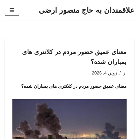
علاقمندان به حاج منصور ارضی
پرش
به
محتوا
معنای عمیق حضور مردم در کلانتری های
بمباران شده؟
از
ژوئن 4, 2026
معنای عمیق حضور مردم در کلانتری های بمباران شده؟