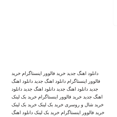
دانلود اهنگ جدید
خرید فالوور اینستاگرام
خرید
فالوور اینستاگرام
دانلود اهنگ جدید
دانلود اهنگ
جدید
دانلود اهنگ جدید
دانلود اهنگ جدید
دانلود
اهنگ جدید
خرید فالوور اینستاگرام
خرید بک لینک
خرید شال و روسری
خرید بک لینک
خرید بک لینک
خرید فالوور اینستاگرام
خرید بک لینک
دانلود اهنگ