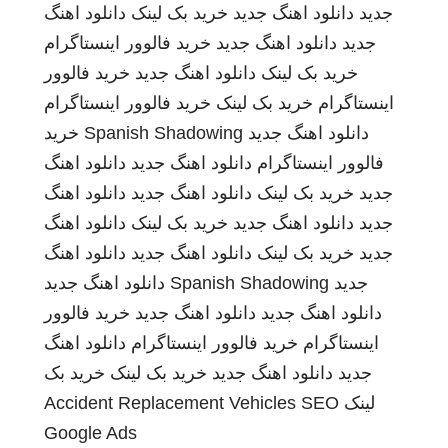
جدید
دانلود اهنگ جدید
خرید بک لینک
دانلود اهنگ
جدید
دانلود اهنگ جدید
خرید فالوور اینستاگرام
خرید بک لینک
دانلود اهنگ جدید
خرید فالوور
اینستاگرام
خرید بک لینک
خرید فالوور اینستاگرام
دانلود اهنگ جدید
Spanish Shadowing
خرید
فالوور اینستاگرام
دانلود اهنگ جدید
دانلود اهنگ
جدید
خرید بک لینک
دانلود اهنگ جدید
دانلود اهنگ
جدید
دانلود اهنگ جدید
خرید بک لینک
دانلود اهنگ
جدید
خرید بک لینک
دانلود اهنگ جدید
دانلود اهنگ
جدید
Spanish Shadowing
دانلود اهنگ جدید
دانلود اهنگ جدید
دانلود اهنگ جدید
خرید فالوور
اینستاگرام
خرید فالوور اینستاگرام
دانلود اهنگ
جدید
دانلود اهنگ جدید
خرید بک لینک
خرید بک
لینک
SEO
Accident Replacement Vehicles
Google Ads