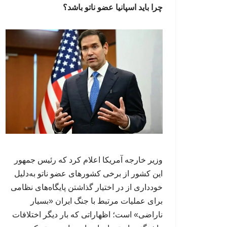
چرا باید اسپانیا عضو ناتو باشد؟
وزیر خارجه آمریکا اعلام کرد که رئیس جمهور
این کشور از برخی کشورهای عضو ناتو به‌دلیل
خودداری از در اختیار گذاشتن پایگاه‌های نظامی
برای عملیات مرتبط با جنگ ایران «بسیار
ناراضی» است؛ اظهاراتی که بار دیگر اختلافات