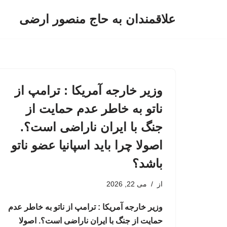
علاقمندان به حاج منصور ارضی
پرش
به
محتوا
وزیر خارجه آمریکا : ترامپ از
ناتو به خاطر عدم حمایت از
جنگ با ایران ناراضی است؟.
اصولا چرا باید اسپانیا عضو ناتو
باشد؟
از
می 22, 2026
وزیر خارجه آمریکا : ترامپ از ناتو به خاطر عدم
حمایت از جنگ با ایران ناراضی است؟. اصولا