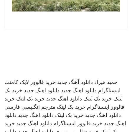
حمید هیراد
دانلود آهنگ جدید
خرید فالوور لایک کامنت
اینستاگرام
دانلود اهنگ جدید
دانلود اهنگ جدید
خرید بک
لینک
خرید بک لینک
دانلود اهنگ جدید
خرید بک لینک
خرید
فالوور اینستاگرام
خرید بک لینک
مترجم انگلیسی فارسی
دانلود اهنگ جدید
خرید بک لینک
دانلود اهنگ جدید
دانلود
اهنگ جدید
خرید فالوور اینستاگرام
دانلود اهنگ جدید
خرید
بک لینک
خرید شال و روسری
دانلود اهنگ جدید
دانلود