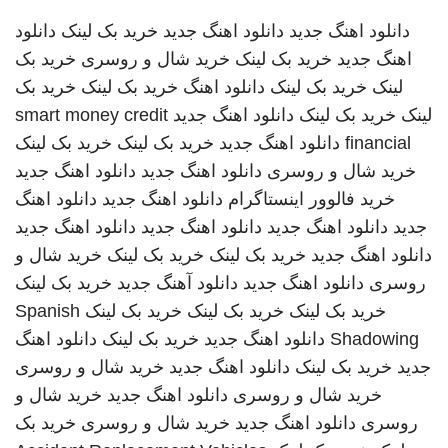
دانلود اهنگ جدید
دانلود اهنگ جدید
خرید بک لینک
دانلود
اهنگ جدید
خرید بک لینک
خرید شال و روسری
خرید بک
لینک
خرید بک لینک
دانلود اهنگ
خرید بک لینک
خرید بک
لینک
خرید بک لینک
دانلود اهنگ جدید
smart money credit
financial
دانلود اهنگ جدید
خرید بک لینک
خرید بک لینک
خرید شال و روسری
دانلود اهنگ جدید
دانلود اهنگ جدید
خرید فالوور اینستاگرام
دانلود اهنگ جدید
دانلود اهنگ
جدید
دانلود اهنگ جدید
دانلود اهنگ جدید
دانلود اهنگ جدید
دانلود اهنگ جدید
خرید بک لینک
خرید بک لینک
خرید شال و
روسری
دانلود اهنگ جدید
دانلود آهنگ جدید
خرید بک لینک
خرید بک لینک
خرید بک لینک
خرید بک لینک
Spanish
Shadowing
دانلود اهنگ جدید
خرید بک لینک
دانلود اهنگ
جدید
خرید بک لینک
دانلود اهنگ جدید
خرید شال و روسری
خرید شال و روسری
دانلود اهنگ جدید
خرید شال و
روسری
دانلود اهنگ جدید
خرید شال و روسری
خرید بک