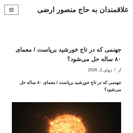
علاقمندان به حاج منصور ارضی
پرش
به
محتوا
جهنمی که در تاج خورشید برپاست / معمای
۸۰ ساله حل می‌شود؟
از
ژوئن 2, 2026
جهنمی که در تاج خورشید برپاست / معمای ۸۰ ساله حل
می‌شود؟