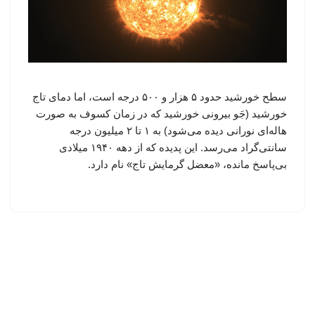
سطح خورشید حدود ۵ هزار و ۵۰۰ درجه است، اما دمای تاج
خورشید (جَو بیرونی خورشید که در زمان کسوف به صورت
هاله‌ای نورانی دیده می‌شود) به ۱ تا ۲ میلیون درجه
سانتی‌گراد می‌رسد. این پدیده که از دهه ۱۹۴۰ میلادی
بی‌پاسخ مانده، «معضل گرمایش تاج» نام دارد.