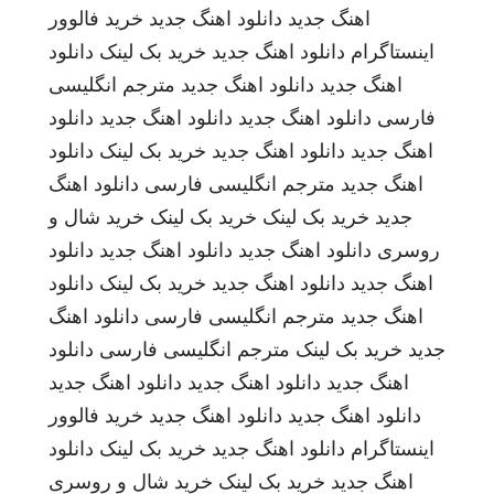
اهنگ جدید
دانلود اهنگ جدید
خرید فالوور
اینستاگرام
دانلود اهنگ جدید
خرید بک لینک
دانلود
اهنگ جدید
دانلود اهنگ جدید
مترجم انگلیسی
فارسی
دانلود اهنگ جدید
دانلود اهنگ جدید
دانلود
اهنگ جدید
دانلود اهنگ جدید
خرید بک لینک
دانلود
اهنگ جدید
مترجم انگلیسی فارسی
دانلود اهنگ
جدید
خرید بک لینک
خرید بک لینک
خرید شال و
روسری
دانلود اهنگ جدید
دانلود اهنگ جدید
دانلود
اهنگ جدید
دانلود اهنگ جدید
خرید بک لینک
دانلود
اهنگ جدید
مترجم انگلیسی فارسی
دانلود اهنگ
جدید
خرید بک لینک
مترجم انگلیسی فارسی
دانلود
اهنگ جدید
دانلود اهنگ جدید
دانلود اهنگ جدید
دانلود اهنگ جدید
دانلود اهنگ جدید
خرید فالوور
اینستاگرام
دانلود اهنگ جدید
خرید بک لینک
دانلود
اهنگ جدید
خرید بک لینک
خرید شال و روسری