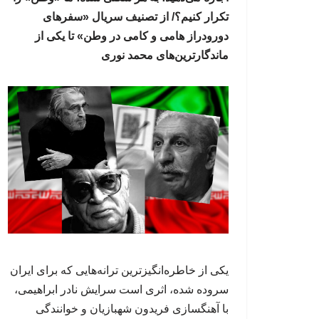
تکرار کنیم؟/ از تصنیف سریال «سفرهای
دورودراز هامی‌ و کامی‌ در وطن» تا یکی از
ماندگارترین‌های محمد نوری
یکی از خاطره‌انگیزترین ترانه‌هایی که برای ایران
سروده شده، اثری است سرایش نادر ابراهیمی،
با آهنگسازی فریدون شهبازیان و خوانندگی