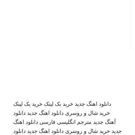
دانلود اهنگ جدید
خرید بک لینک
خرید بک لینک
خرید شال و روسری
دانلود اهنگ جدید
دانلود
آهنگ جدید
مترجم انگلیسی فارسی
دانلود اهنگ
جدید
خرید شال و روسری
دانلود اهنگ جدید
دانلود