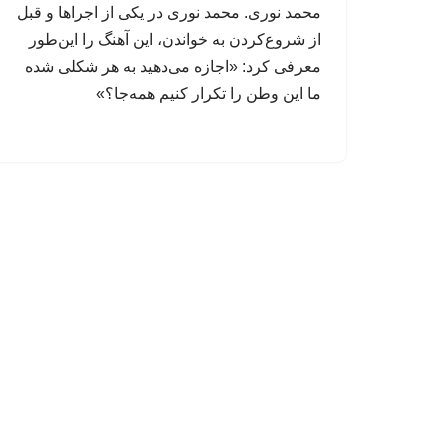
محمد نوری. محمد نوری در یکی از اجراها و قبل
از شروع‌کردن به خواندن، این‌ آهنگ را این‌طور
معرفی کرد: «اجازه می‌دهید به هر شکلی شده
ما این وطن را تکرار کنیم همه‌جا؟»