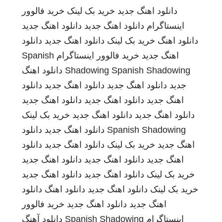
دانلود اهنگ جدید
خرید بک لینک
خرید فالوور
اینستاگرام
دانلود اهنگ جدید
دانلود اهنگ جدید
دانلود اهنگ
خرید بک لینک
دانلود اهنگ جدید
دانلود
اهنگ جدید
خرید فالوور اینستاگرام
Spanish
Spanish Shadowing
Shadowing
دانلود اهنگ
جدید
دانلود اهنگ جدید
دانلود اهنگ جدید
دانلود
اهنگ جدید
دانلود اهنگ جدید
دانلود اهنگ جدید
دانلود اهنگ جدید
دانلود اهنگ جدید
خرید بک لینک
Spanish Shadowing
دانلود اهنگ جدید
دانلود
اهنگ جدید
خرید بک لینک
دانلود اهنگ جدید
دانلود
اهنگ جدید
دانلود اهنگ جدید
دانلود اهنگ جدید
خرید بک لینک
دانلود اهنگ جدید
دانلود اهنگ جدید
خرید بک لینک
دانلود اهنگ جدید
دانلود اهنگ
دانلود
اهنگ جدید
دانلود اهنگ جدید
خرید فالوور
اینستاگرام
Spanish Shadowing
دانلود آهنگ