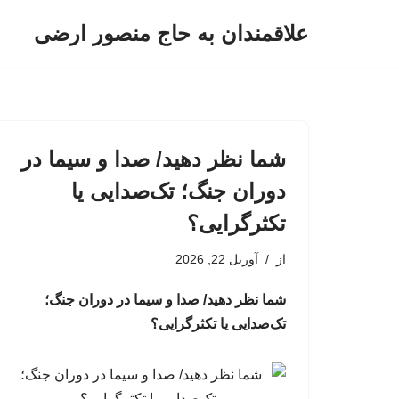
علاقمندان به حاج منصور ارضی
پرش
به
محتوا
شما نظر دهید/ صدا و سیما در
دوران جنگ؛ تک‌صدایی یا
تکثرگرایی؟
از
آوریل 22, 2026
شما نظر دهید/ صدا و سیما در دوران جنگ؛
تک‌صدایی یا تکثرگرایی؟