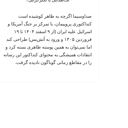
صداوسیما اگرچه به ظاهر کوشیده است
کنداکتوری پروپیمان، با تمرکز بر جنگ آمریکا و
اسرائیل علیه ایران (از ۹ اسفند ۱۴۰۴ تا ۱۹
فروردین ۱۴۰۵ و ورود به آتش‌بس) طراحی کند
اما نمی‌توان به همین پوسته ظاهری بسته کرد و
انتقادات همیشگی به محتوای کنداکتور این رسانه
را در مقاطع زمانی گوناگون نادیده گرفت.