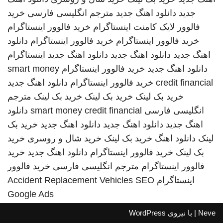
جدید
دانلود اهنگ جدید
مترجم انگلیسی فارسی
خرید
فالوور لایک کامنت اینستاگرام
خرید فالوور اینستاگرام
خرید فالوور اینستاگرام
خرید فالوور اینستاگرام
دانلود
اهنگ جدید
دانلود اهنگ جدید
دانلود اهنگ جدید
اینستاگرام
دانلود اهنگ جدید
خرید فالوور اینستاگرام
smart money
credit financial
خرید فالوور اینستاگرام
دانلود اهنگ جدید
خرید بک لینک
خرید بک لینک
خرید بک لینک
مترجم
انگلیسی فارسی
smart money credit financial
دانلود
اهنگ جدید
دانلود اهنگ جدید
دانلود اهنگ جدید
خرید بک
لینک
دانلود اهنگ
خرید بک لینک
خرید شال و روسری
خرید
بک لینک
خرید فالوور اینستاگرام
دانلود اهنگ جدید
خرید
فالوور اینستاگرام
مترجم انگلیسی فارسی
خرید فالوور
اینستاگرام
SEO
Accident Replacement Vehicles
Google Ads
Neve
| با نیروی
WordPress