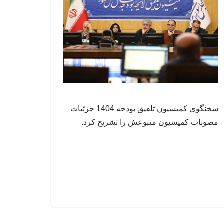
سخنگوی کمیسیون تلفیق بودجه 1404 جزئیات
مصوبات کمیسیون متبوعش را تشریح کرد.