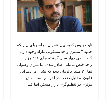
نایب رئیس کمیسیون عمران مجلس با بیان اینکه
حدود ۴ میلیون واحد مسکونی مازاد وجود دارد،
گفت: طی چهار سال گذشته برای ۲۵۸ هزار
واحد قبض مالیاتی صادر شده، اما میزان وصولی
تنها ۳۰ میلیارد تومان بوده که نشان می‌دهد این
قانون به دلیل ضعف در اجرا نتوانسته نقش
مؤثری در تنظیم‌گری بازار مسکن ایفا کند.