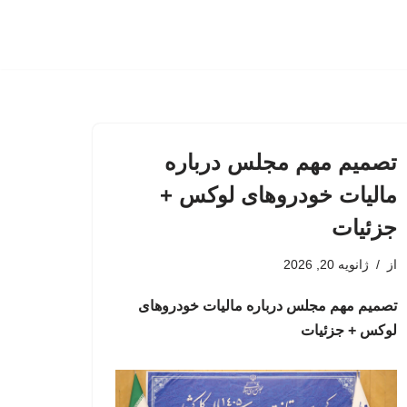
تصمیم مهم مجلس درباره
مالیات خودروهای لوکس +
جزئیات
از
ژانویه 20, 2026
تصمیم مهم مجلس درباره مالیات خودروهای
لوکس + جزئیات