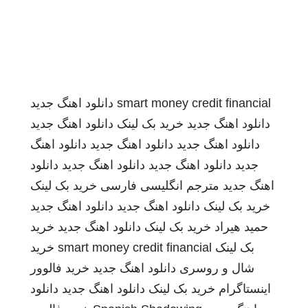
smart money credit financial
دانلود اهنگ جدید
دانلود اهنگ جدید
خرید بک لینک
دانلود اهنگ جدید
دانلود اهنگ جدید
دانلود اهنگ جدید
دانلود اهنگ
جدید
دانلود اهنگ جدید
دانلود اهنگ جدید
دانلود
اهنگ جدید
مترجم انگلیسی فارسی
خرید بک لینک
خرید بک لینک
دانلود اهنگ جدید
دانلود اهنگ جدید
حمید هیراد
خرید بک لینک
دانلود اهنگ جدید
خرید
بک لینک
smart money credit financial
خرید
شال و روسری
دانلود اهنگ جدید
خرید فالوور
اینستاگرام
خرید بک لینک
دانلود اهنگ جدید
دانلود