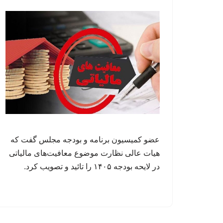
عضو کمیسیون برنامه و بودجه مجلس گفت که
هیات عالی نظارت موضوع معافیت‌های مالیاتی
در لایحه بودجه ۱۴۰۵ را تائید و تصویب کرد.