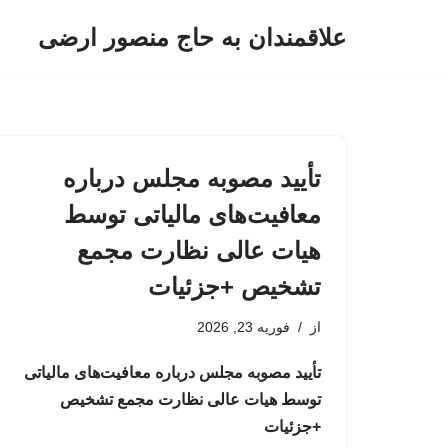
علاقمندان به حاج منصور ارضی
پرش
به
محتوا
تأیید مصوبه مجلس درباره
معافیت‌های مالیاتی توسط
هیات عالی نظارت مجمع
تشخیص +جزئیات
از
فوریه 23, 2026
تأیید مصوبه مجلس درباره معافیت‌های مالیاتی
توسط هیات عالی نظارت مجمع تشخیص
+جزئیات