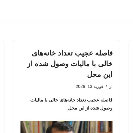
فاصله عجیب تعداد خانه‌های
خالی با مالیات وصول شده از
این محل
از
فوریه 13, 2026
فاصله عجیب تعداد خانه‌های خالی با مالیات
وصول شده از این محل