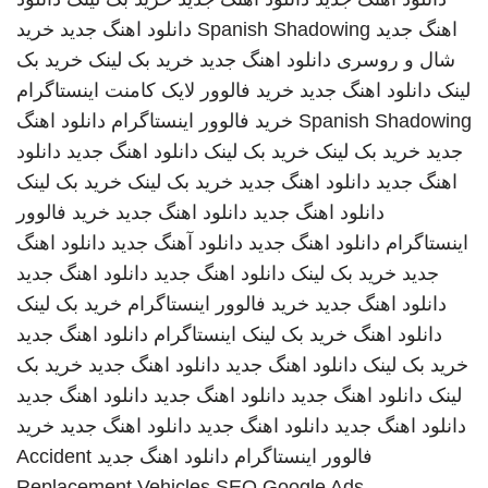
اهنگ جدید
Spanish Shadowing
دانلود اهنگ جدید
خرید
شال و روسری
دانلود اهنگ جدید
خرید بک لینک
خرید بک
لینک
دانلود اهنگ جدید
خرید فالوور لایک کامنت اینستاگرام
Spanish Shadowing
خرید فالوور اینستاگرام
دانلود اهنگ
جدید
خرید بک لینک
خرید بک لینک
دانلود اهنگ جدید
دانلود
اهنگ جدید
دانلود اهنگ جدید
خرید بک لینک
خرید بک لینک
دانلود اهنگ جدید
دانلود اهنگ جدید
خرید فالوور
اینستاگرام
دانلود اهنگ جدید
دانلود آهنگ جدید
دانلود اهنگ
جدید
خرید بک لینک
دانلود اهنگ جدید
دانلود اهنگ جدید
دانلود اهنگ جدید
خرید فالوور اینستاگرام
خرید بک لینک
دانلود اهنگ
خرید بک لینک
اینستاگرام
دانلود اهنگ جدید
خرید بک لینک
دانلود اهنگ جدید
دانلود اهنگ جدید
خرید بک
لینک
دانلود اهنگ جدید
دانلود اهنگ جدید
دانلود اهنگ جدید
دانلود اهنگ جدید
دانلود اهنگ جدید
دانلود اهنگ جدید
خرید
فالوور اینستاگرام
دانلود اهنگ جدید
Accident
Replacement Vehicles
SEO Google Ads