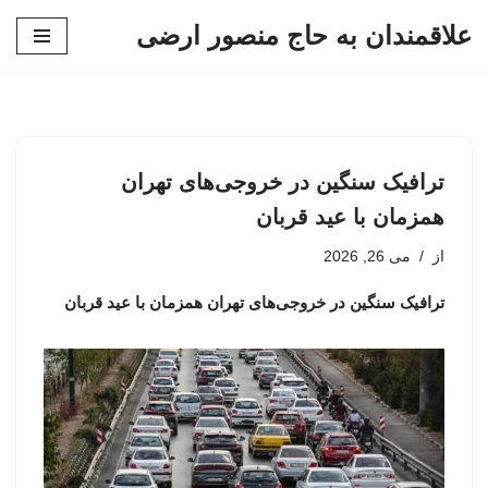
علاقمندان به حاج منصور ارضی
پرش
به
محتوا
ترافیک سنگین در خروجی‌های تهران
همزمان با عید قربان
از
می 26, 2026
ترافیک سنگین در خروجی‌های تهران همزمان با عید قربان