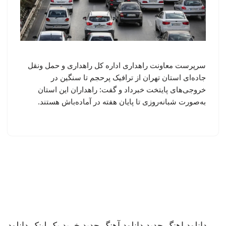
سرپرست معاونت راهداری اداره کل راهداری و حمل ونقل
جاده‌ای استان تهران از ترافیک پرحجم تا سنگین در
خروجی‌های پایتخت خبرداد و گفت: راهداران این استان
به‌صورت شبانه‌روزی تا پایان هفته در آماده‌باش هستند.
دانلود اهنگ جدید
دانلود آهنگ جدید
خرید بک لینک
دانلود