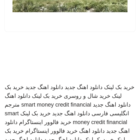
خرید بک لینک
دانلود اهنگ جدید
دانلود اهنگ جدید
خرید بک
لینک
خرید شال و روسری
خرید بک لینک
دانلود اهنگ
دانلود اهنگ جدید
smart money credit financial
مترجم
انگلیسی فارسی
دانلود اهنگ جدید
خرید بک لینک
smart
money credit financial
خرید فالوور اینستاگرام
دانلود
اهنگ جدید
دانلود اهنگ
خرید فالوور اینستاگرام
خرید بک
لینک
خرید بک لینک
دانلود اهنگ جدید
دانلود اهنگ جدید