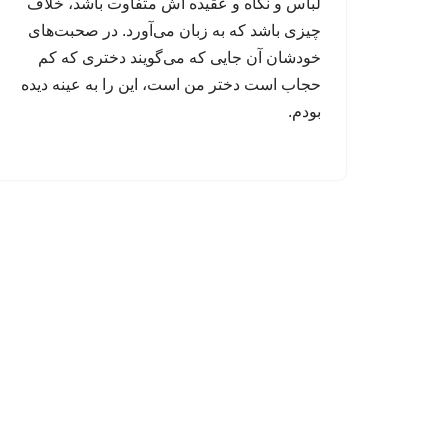
لباس و نگاه و عقیده اش متفاوت باشد، خلاف
چیزی باشد که به زبان می‌آورد. در صحبت‌های
خودشان آن جایی که می‌گویند دختری که کم
حجاب است دختر من است، این را به عینه دیده
بودم.