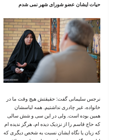
حیات ایشان عضو شورای شهر نمی شدم
نرجس سلیمانی گفت: حقیقتش هیچ وقت ما در
خانواده، غیر چادری نداشتیم. همه لباسشان
همین بوده است. ولی در این سی و شش سالی
که حاج قاسم را از نزدیک دیده ام، هرگز ندیده ام
که زبان یا نگاه ایشان نسبت به شخص دیگری که