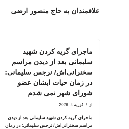
علاقمندان به حاج منصور ارضی
پرش
به
محتوا
ماجرای گریه کردن شهید
سلیمانی بعد از دیدن مراسم
سخنرانی‌اش/ نرجس سلیمانی:
در زمان حیات ایشان عضو
شورای شهر نمی شدم
از
فوریه 4, 2026
ماجرای گریه کردن شهید سلیمانی بعد از دیدن
مراسم سخنرانی‌اش/ نرجس سلیمانی: در زمان