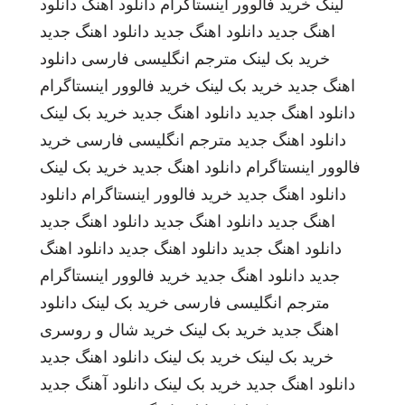
لینک
خرید فالوور اینستاگرام
دانلود اهنگ
دانلود
اهنگ جدید
دانلود اهنگ جدید
دانلود اهنگ جدید
خرید بک لینک
مترجم انگلیسی فارسی
دانلود
اهنگ جدید
خرید بک لینک
خرید فالوور اینستاگرام
دانلود اهنگ جدید
دانلود اهنگ جدید
خرید بک لینک
دانلود اهنگ جدید
مترجم انگلیسی فارسی
خرید
فالوور اینستاگرام
دانلود اهنگ جدید
خرید بک لینک
دانلود اهنگ جدید
خرید فالوور اینستاگرام
دانلود
اهنگ جدید
دانلود اهنگ جدید
دانلود اهنگ جدید
دانلود اهنگ جدید
دانلود اهنگ جدید
دانلود اهنگ
جدید
دانلود اهنگ جدید
خرید فالوور اینستاگرام
مترجم انگلیسی فارسی
خرید بک لینک
دانلود
اهنگ جدید
خرید بک لینک
خرید شال و روسری
خرید بک لینک
خرید بک لینک
دانلود اهنگ جدید
دانلود اهنگ جدید
خرید بک لینک
دانلود آهنگ جدید