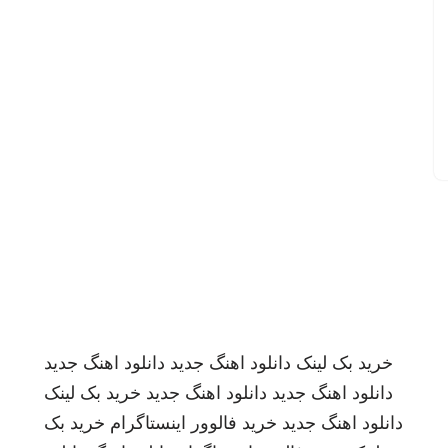
خرید بک لینک
دانلود اهنگ جدید
دانلود اهنگ جدید
دانلود اهنگ جدید
دانلود اهنگ جدید
خرید بک لینک
دانلود اهنگ جدید
خرید فالوور اینستاگرام
خرید بک