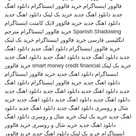
فالوور اینستاگرام
خرید فالوور اینستاگرام
دانلود اهنگ
جدید
دانلود اهنگ جدید
خرید بک لینک
دانلود اهنگ جدید
دانلود اهنگ جدید
خرید فالوور لایک کامنت اینستاگرام
Spanish Shadowing
خرید فالوور اینستاگرام
مترجم
انگلیسی فارسی
خرید فالوور اینستاگرام
خرید بک لینک
خرید فالوور اینستاگرام
دانلود آهنگ جدید
دانلود اهنگ
جدید
دانلود آهنگ جدید
دانلود اهنگ جدید
دانلود اهنگ جدید
خرید بک لینک
smart money credit financial
خرید فالوور
اینستاگرام
دانلود اهنگ جدید
خرید فالوور اینستاگرام
دانلود اهنگ جدید
خرید فالوور اینستاگرام
دانلود اهنگ
جدید
دانلود اهنگ جدید
دانلود اهنگ جدید
دانلود اهنگ جدید
دانلود اهنگ جدید
دانلود اهنگ جدید
دانلود اهنگ جدید
خرید
شال و روسری
دانلود اهنگ جدید
دانلود اهنگ جدید
دانلود
اهنگ جدید
خرید بک لینک
خرید شال و روسری
دانلود اهنگ
دانلود اهنگ جدید
خرید شال و روسری
خرید فالوور
اینستاگرام
خرید بک لینک
دانلود اهنگ جدید
خرید فالوور