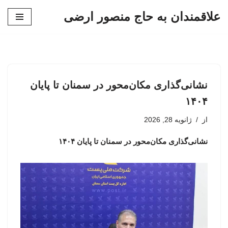
علاقمندان به حاج منصور ارضی
پرش
به
محتوا
نشانی‌گذاری مکان‌محور در سمنان تا پایان
۱۴۰۴
از
ژانویه 28, 2026
نشانی‌گذاری مکان‌محور در سمنان تا پایان ۱۴۰۴