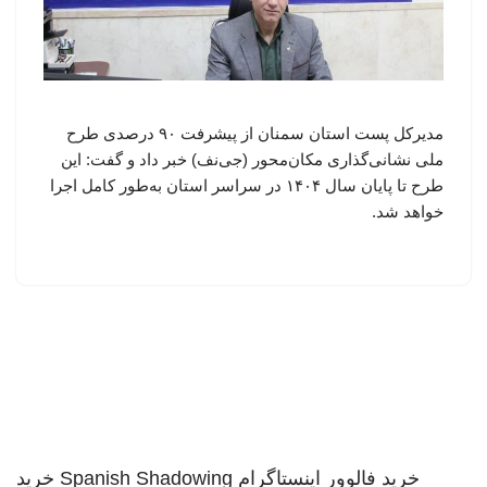
مدیرکل پست استان سمنان از پیشرفت ۹۰ درصدی طرح
ملی نشانی‌گذاری مکان‌محور (جی‌نف) خبر داد و گفت: این
طرح تا پایان سال ۱۴۰۴ در سراسر استان به‌طور کامل اجرا
خواهد شد.
خرید فالوور اینستاگرام
Spanish Shadowing
خرید