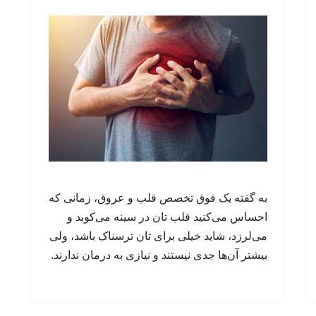
به گفته یک فوق تخصص قلب و عروق، زمانی‌ که
احساس می‌کنید قلب تان در سینه می‌کوبد و
می‌لرزد، شاید خیلی برای تان ترسناک باشد، ولی
بیشتر آن‌ها جدی نیستند و نیازی به درمان ندارند.