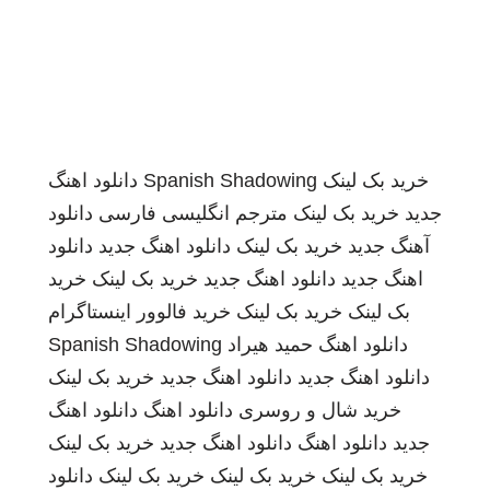
خرید بک لینک
Spanish Shadowing
دانلود اهنگ
جدید
خرید بک لینک
مترجم انگلیسی فارسی
دانلود
آهنگ جدید
خرید بک لینک
دانلود اهنگ جدید
دانلود
اهنگ جدید
دانلود اهنگ جدید
خرید بک لینک
خرید
بک لینک
خرید بک لینک
خرید فالوور اینستاگرام
دانلود اهنگ
حمید هیراد
Spanish Shadowing
دانلود اهنگ جدید
دانلود اهنگ جدید
خرید بک لینک
خرید شال و روسری
دانلود اهنگ
دانلود اهنگ
جدید
دانلود اهنگ
دانلود اهنگ جدید
خرید بک لینک
خرید بک لینک
خرید بک لینک
خرید بک لینک
دانلود