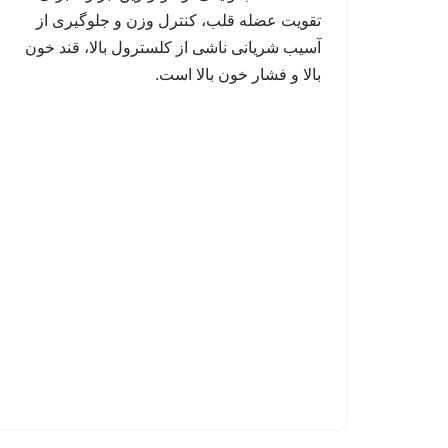
تقویت عضله قلب، کنترل وزن و جلوگیری از
آسیب شریانی ناشی از کلسترول بالا، قند خون
بالا و فشار خون بالا است.