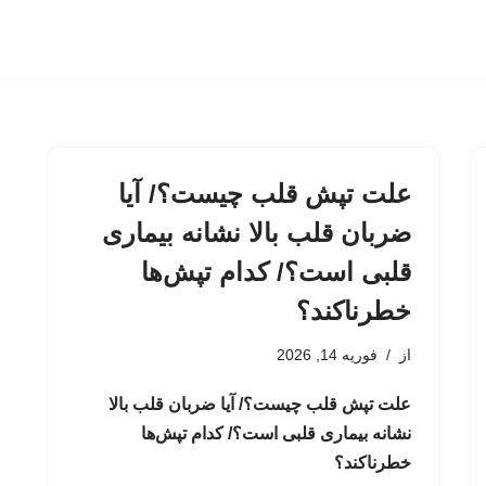
علت تپش قلب چیست؟/ آیا
ضربان قلب بالا نشانه بیماری
قلبی است؟/ کدام تپش‌ها
خطرناکند؟
از
فوریه 14, 2026
علت تپش قلب چیست؟/ آیا ضربان قلب بالا
نشانه بیماری قلبی است؟/ کدام تپش‌ها
خطرناکند؟