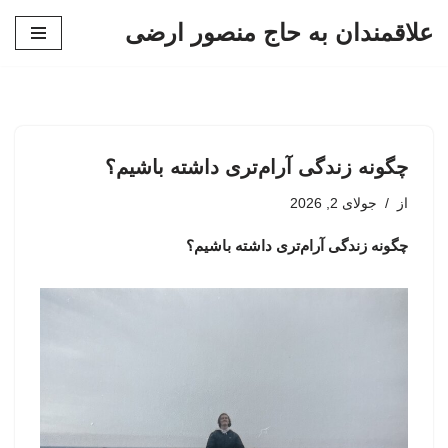
علاقمندان به حاج منصور ارضی
پرش
به
محتوا
چگونه زندگی آرام‌تری داشته باشیم؟
از
جولای 2, 2026
چگونه زندگی آرام‌تری داشته باشیم؟