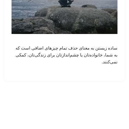
ساده زیستن به معنای حذف تمام چیزهای اضافی است که
به شما، خانواده‌تان یا چشم‌اندازتان برای زندگی‌تان، کمکی
نمی‌کنند.