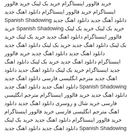
خرید فالوور اینستاگرام
خرید بک لینک
خرید فالوور
اینستاگرام
خرید فالوور اینستاگرام
دانلود اهنگ جدید
دانلود آهنگ جدید
دانلود اهنگ جدید
Spanish Shadowing
خرید بک لینک
خرید بک لینک
Spanish Shadowing
خرید
فالوور اینستاگرام
دانلود اهنگ جدید
خرید بک لینک
خرید
بک لینک
دانلود اهنگ جدید
خرید بک لینک
دانلود اهنگ جدید
دانلود اهنگ جدید
دانلود اهنگ جدید
خرید فالوور
اینستاگرام
دانلود اهنگ جدید
خرید بک لینک
دانلود اهنگ
جدید
اینستاگرام
خرید بک لینک
دانلود اهنگ جدید
دانلود
اهنگ جدید
مترجم انگلیسی فارسی
دانلود اهنگ جدید
Spanish Shadowing
دانلود اهنگ جدید
دانلود اهنگ جدید
دانلود اهنگ جدید
خرید فالوور اینستاگرام
مترجم انگلیسی
فارسی
خرید شال و روسری
دانلود اهنگ جدید
دانلود
اهنگ
مترجم انگلیسی فارسی
خرید فالوور اینستاگرام
خرید فالوور اینستاگرام
دانلود اهنگ جدید
خرید بک لینک
Spanish Shadowing
دانلود اهنگ جدید
دانلود اهنگ جدید