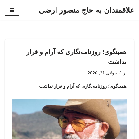
علاقمندان به حاج منصور ارضی
پرش
به
محتوا
همینگوی؛ روزنامه‌نگاری که آرام و قرار
نداشت
از
جولای 21, 2026
همینگوی؛ روزنامه‌نگاری که آرام و قرار نداشت