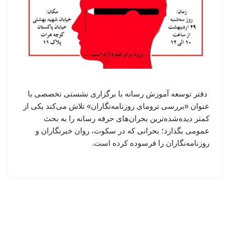
دفتر توسعه آموزش رسانه با برگزاری نشستی تخصصی با
عنوان «بررسی ترومای روزنامه‌نگاران» تلاش می‌کند یکی از
کمتر دیده‌شده‌ترین بحران‌های حرفه رسانه را به بحث
عمومی بگذارد؛ بحرانی که در سکوت، روان خبرنگاران و
روزنامه‌نگاران را فرسوده کرده است.