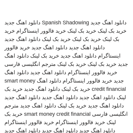
دانلود اهنگ جدید
Spanish Shadowing
دانلود اهنگ جدید
خرید بک لینک
خرید بک لینک
خرید فالوور اینستاگرام
خرید
بک لینک
خرید بک لینک
خرید بک لینک
دانلود اهنگ جدید
دانلود اهنگ جدید
دانلود اهنگ جدید
خرید فالوور
اینستاگرام
دانلود اهنگ جدید
خرید بک لینک
دانلود اهنگ
جدید
خرید بک لینک
خرید بک لینک
مترجم انگلیسی فارسی
خرید فالوور اینستاگرام
دانلود اهنگ جدید
دانلود اهنگ
جدید
خرید فالوور اینستاگرام
دانلود اهنگ
smart money
credit financial
خرید بک لینک
دانلود اهنگ جدید
خرید بک
لینک
دانلود اهنگ جدید
دانلود اهنگ جدید
دانلود اهنگ جدید
دانلود اهنگ جدید
خرید بک لینک
دانلود اهنگ جدید
مترجم
انگلیسی فارسی
smart money credit financial
خرید بک
لینک
خرید فالوور اینستاگرام
خرید فالوور اینستاگرام
دانلود اهنگ جدید
دانلود اهنگ جدید
دانلود اهنگ جدید