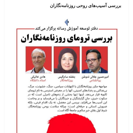
بررسی آسیب‌های روحی روزنامه‌نگاران